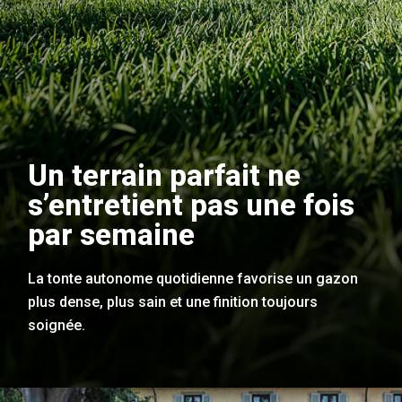
Un terrain parfait ne
s’entretient pas une fois
par semaine
La tonte autonome quotidienne favorise un gazon
plus dense, plus sain et une finition toujours
soignée.