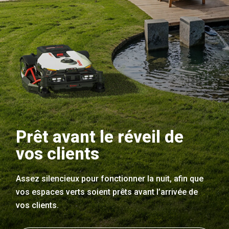
Prêt avant le réveil de
vos clients
Assez silencieux pour fonctionner la nuit, afin que
vos espaces verts soient prêts avant l’arrivée de
vos clients.