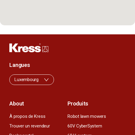
Langues
Luxembourg
About
Produits
À propos de Kress
Robot lawn mowers
Trouver un revendeur
60V CyberSystem