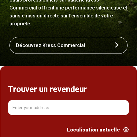
Commercial offrent une performance silencieuse et
sans émission directe sur l’ensemble de votre
propriété.
Découvrez Kress Commercial
Trouver un revendeur
Localisation actuelle