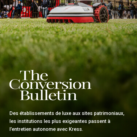
Des établissements de luxe aux sites patrimoniaux,
les institutions les plus exigeantes passent à
l’entretien autonome avec Kress.