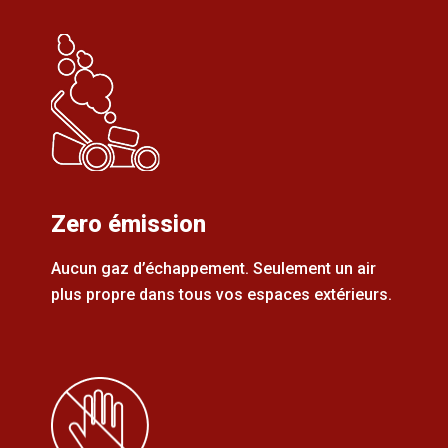
Zero émission
Aucun gaz d’échappement. Seulement un air
plus propre dans tous vos espaces extérieurs.