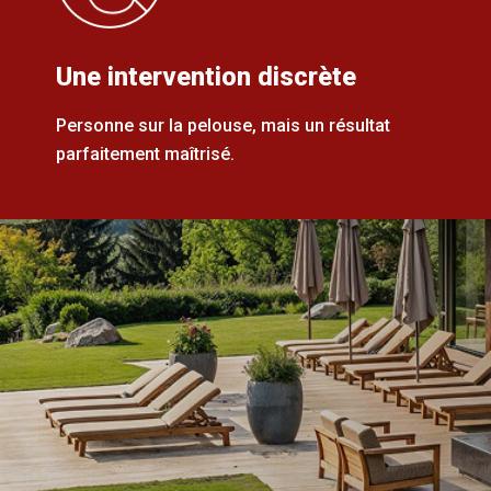
Une intervention discrète
Personne sur la pelouse, mais un résultat
parfaitement maîtrisé.