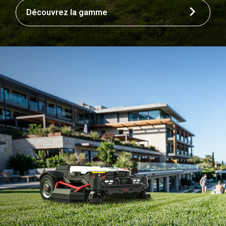
Découvrez la gamme