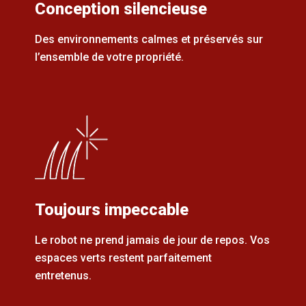
Conception silencieuse
Des environnements calmes et préservés sur
l’ensemble de votre propriété.
Toujours impeccable
Le robot ne prend jamais de jour de repos. Vos
espaces verts restent parfaitement
entretenus.