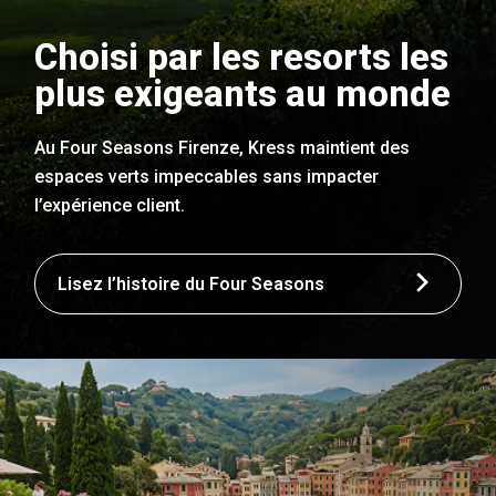
Choisi par les resorts les
plus exigeants au monde
Au Four Seasons Firenze, Kress maintient des
espaces verts impeccables sans impacter
l’expérience client.
Lisez l’histoire du Four Seasons