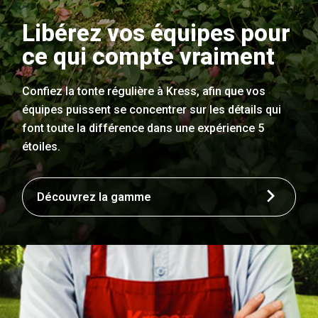
Libérez vos équipes pour
ce qui compte vraiment
Confiez la tonte régulière à Kress, afin que vos
équipes puissent se concentrer sur les détails qui
font toute la différence dans une expérience 5
étoiles.
Découvrez la gamme