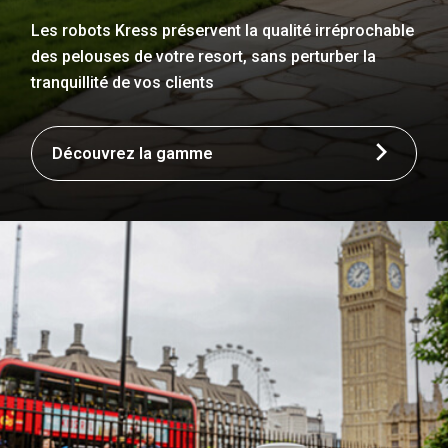
Les robots Kress préservent la qualité irréprochable
des pelouses de votre resort, sans perturber la
tranquillité de vos clients
Découvrez la gamme