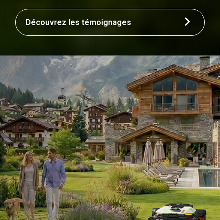
Découvrez les témoignages