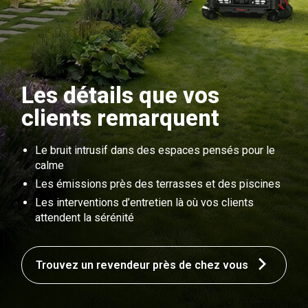
Les détails que vos
clients remarquent
Le bruit intrusif dans des espaces pensés pour le
calme
Les émissions près des terrasses et des piscines
Les interventions d’entretien là où vos clients
attendent la sérénité
Trouvez un revendeur près de chez vous