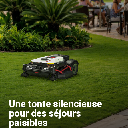
Une tonte silencieuse
pour des séjours
paisibles