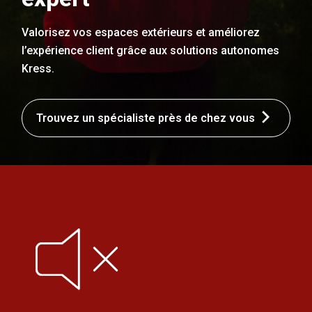
Valorisez vos espaces extérieurs et améliorez
l’expérience client grâce aux solutions autonomes
Kress.
Trouvez un spécialiste près de chez vous