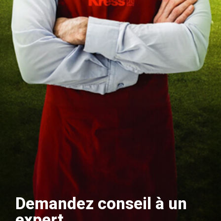
Demandez conseil à un
expert