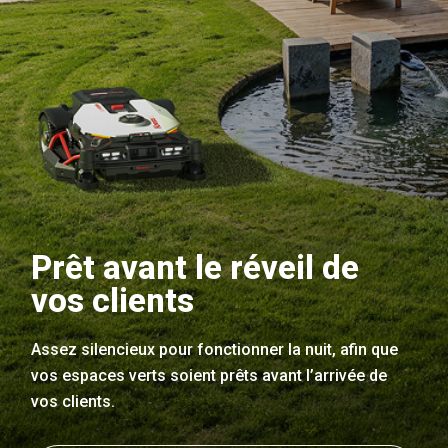
Prêt avant le réveil de
vos clients
Assez silencieux pour fonctionner la nuit, afin que
vos espaces verts soient prêts avant l’arrivée de
vos clients.