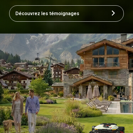
Découvrez les témoignages