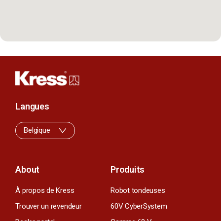
Langues
Belgique
About
Produits
À propos de Kress
Robot tondeuses
Trouver un revendeur
60V CyberSystem