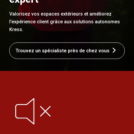
Valorisez vos espaces extérieurs et améliorez
l’expérience client grâce aux solutions autonomes
Kress.
Trouvez un spécialiste près de chez vous