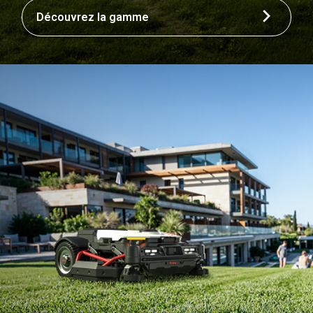
Découvrez la gamme