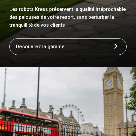
Les robots Kress préservent la qualité irréprochable
des pelouses de votre resort, sans perturber la
tranquillité de vos clients
Découvrez la gamme