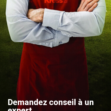
Demandez conseil à un
expert