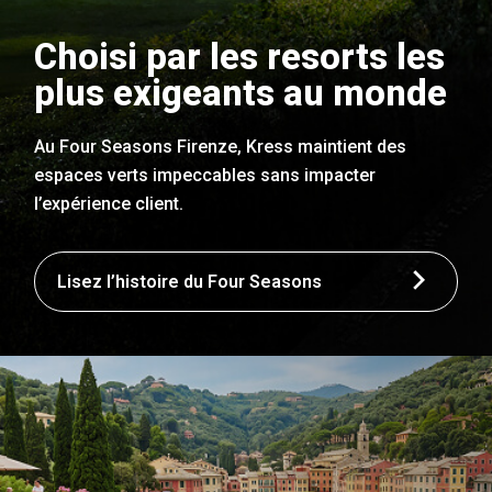
Choisi par les resorts les
plus exigeants au monde
Au Four Seasons Firenze, Kress maintient des
espaces verts impeccables sans impacter
l’expérience client.
Lisez l’histoire du Four Seasons