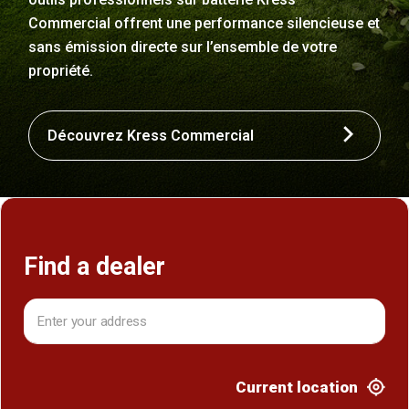
Commercial offrent une performance silencieuse et
sans émission directe sur l’ensemble de votre
propriété.
Découvrez Kress Commercial
Find a dealer
Current location