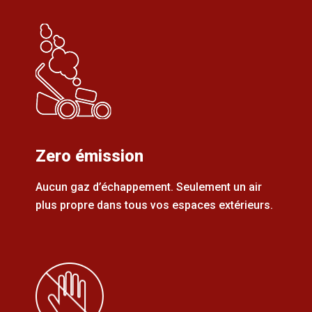
Zero émission
Aucun gaz d’échappement. Seulement un air
plus propre dans tous vos espaces extérieurs.