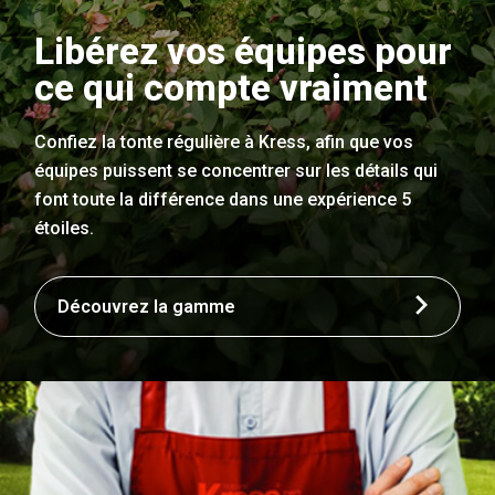
Libérez vos équipes pour
ce qui compte vraiment
Confiez la tonte régulière à Kress, afin que vos
équipes puissent se concentrer sur les détails qui
font toute la différence dans une expérience 5
étoiles.
Découvrez la gamme