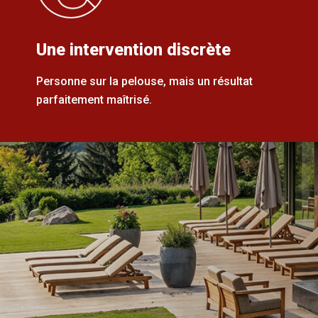
Une intervention discrète
Personne sur la pelouse, mais un résultat
parfaitement maîtrisé.