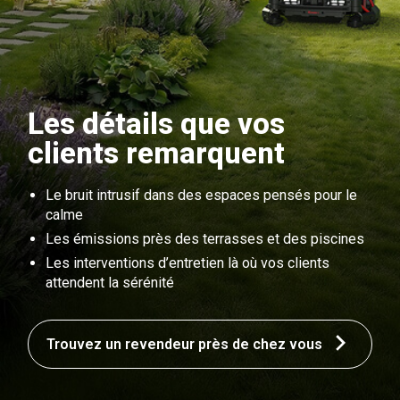
Les détails que vos
clients remarquent
Le bruit intrusif dans des espaces pensés pour le
calme
Les émissions près des terrasses et des piscines
Les interventions d’entretien là où vos clients
attendent la sérénité
Trouvez un revendeur près de chez vous