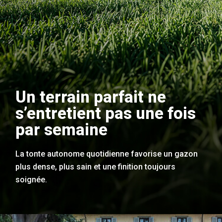
Un terrain parfait ne
s’entretient pas une fois
par semaine
La tonte autonome quotidienne favorise un gazon
plus dense, plus sain et une finition toujours
soignée.