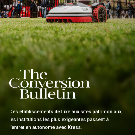
Des établissements de luxe aux sites patrimoniaux,
les institutions les plus exigeantes passent à
l’entretien autonome avec Kress.