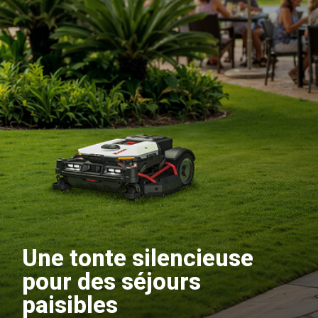
Une tonte silencieuse
pour des séjours
paisibles