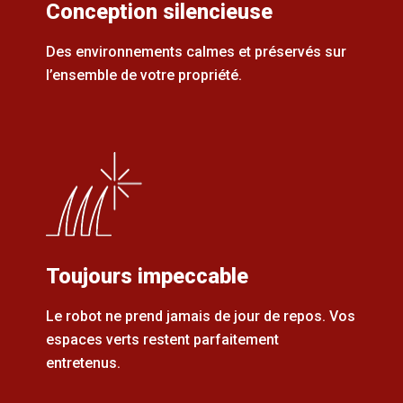
Conception silencieuse
Des environnements calmes et préservés sur
l’ensemble de votre propriété.
Toujours impeccable
Le robot ne prend jamais de jour de repos. Vos
espaces verts restent parfaitement
entretenus.