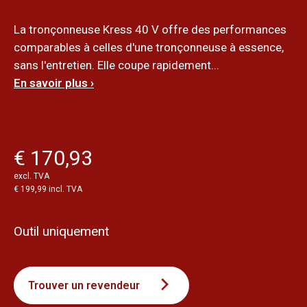
La tronçonneuse Kress 40 V offre des performances
comparables à celles d'une tronçonneuse à essence,
sans l'entretien. Elle coupe rapidement...
En savoir plus ›
€ 170,93
excl. TVA
€ 199,99 incl. TVA
Outil uniquement
Trouver un revendeur