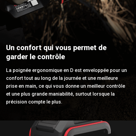
Un confort qui vous permet de
garder le contrôle
La poignée ergonomique en D est enveloppée pour un
confort tout au long de la journée et une meilleure
prise en main, ce qui vous donne un meilleur contrôle
et une plus grande maniabilité, surtout lorsque la
précision compte le plus.