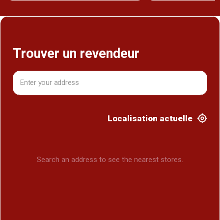
Trouver un revendeur
Localisation actuelle
Search an address to see the nearest stores.