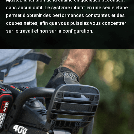
sans aucun outil. Le système intuitif en une seule étape
permet d'obtenir des performances constantes et des
coupes nettes, afin que vous puissiez vous concentrer
sur le travail et non sur la configuration.