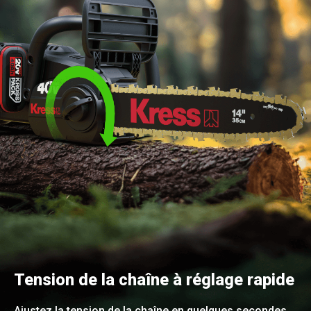
Tension de la chaîne à réglage rapide
Ajustez la tension de la chaîne en quelques secondes,