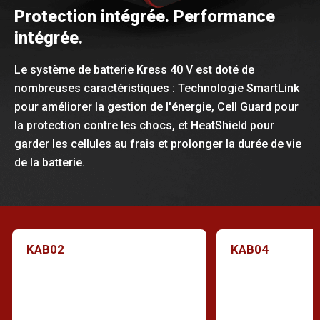
Protection intégrée. Performance
intégrée.
Le système de batterie Kress 40 V est doté de
nombreuses caractéristiques : Technologie SmartLink
pour améliorer la gestion de l'énergie, Cell Guard pour
la protection contre les chocs, et HeatShield pour
garder les cellules au frais et prolonger la durée de vie
de la batterie.
KAB02
KAB04