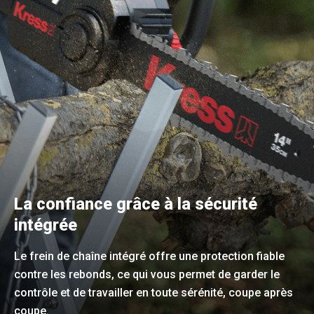
La confiance grâce à la sécurité
intégrée
Le frein de chaîne intégré offre une protection fiable
contre les rebonds, ce qui vous permet de garder le
contrôle et de travailler en toute sérénité, coupe après
coupe.