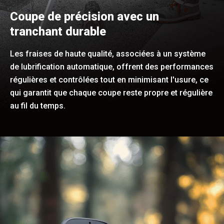
Coupe de précision avec un
tranchant durable
Les fraises de haute qualité, associées à un système
de lubrification automatique, offrent des performances
régulières et contrôlées tout en minimisant l'usure, ce
qui garantit que chaque coupe reste propre et régulière
au fil du temps.