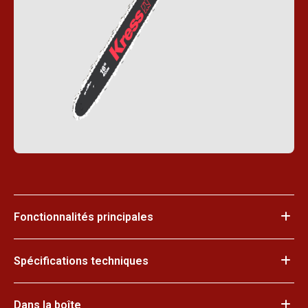
Fonctionnalités principales
Spécifications techniques
Dans la boîte