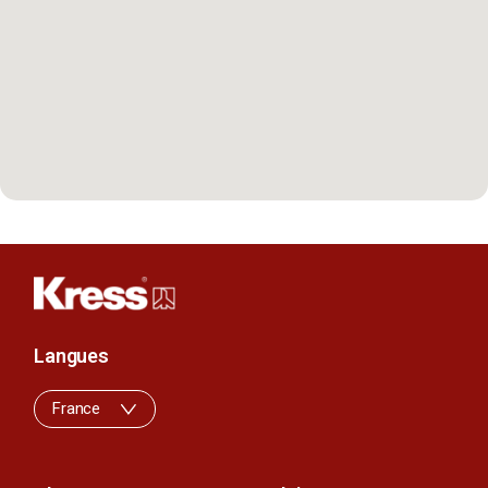
Langues
France