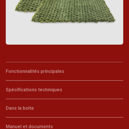
Fonctionnalités principales
Spécifications techniques
Dans la boîte
Manuel et documents