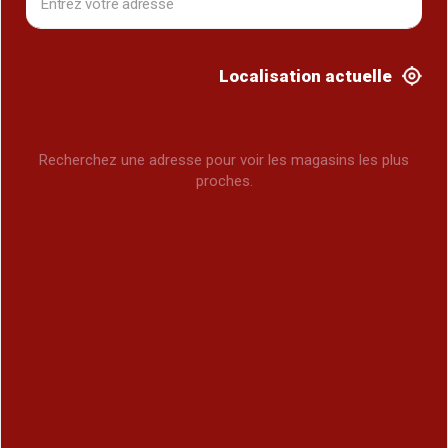
Localisation actuelle
Recherchez une adresse pour voir les magasins les plus
proches.