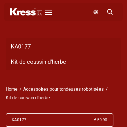
Kress
KA0177
Kit de coussin d'herbe
Home
Accessoires pour tondeuses robotisées
Kit de coussin d'herbe
KA0177
€ 59,90