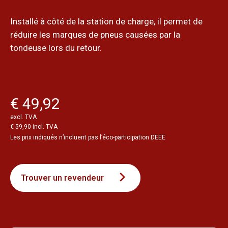
Installé à côté de la station de charge, il permet de
réduire les marques de pneus causées par la
tondeuse lors du retour.
€ 49,92
excl. TVA
€ 59,90 incl. TVA
Les prix indiqués n’incluent pas l’éco-participation DEEE
Trouver un revendeur