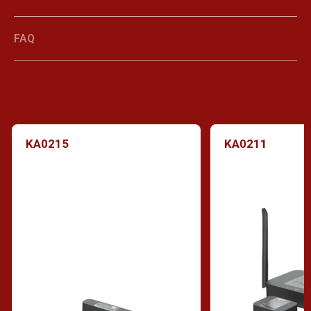
FAQ
KA0215
KA0211