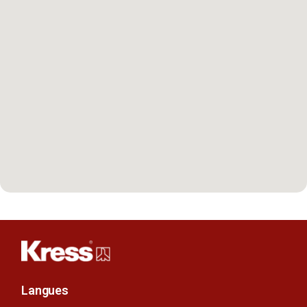
Langues