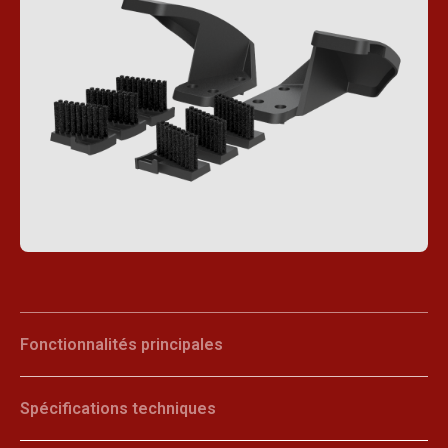
Fonctionnalités principales
Spécifications techniques