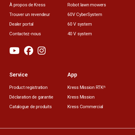
À propos de Kress
Robot lawn mowers
Trouver un revendeur
60V CyberSystem
Dealer portal
60 V system
Contactez-nous
40 V system
Service
App
Product registration
Kress Mission RTK
n
Déclaration de garantie
Kress Mission
Catalogue de produits
Kress Commercial