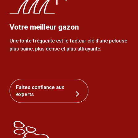
Votre meilleur gazon
Une tonte fréquente est le facteur clé d'une pelouse
plus saine, plus dense et plus attrayante.
Faites confiance aux
experts