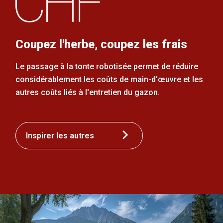
Coupez l'herbe, coupez les frais
Le passage à la tonte robotisée permet de réduire
considérablement les coûts de main-d'œuvre et les
autres coûts liés à l'entretien du gazon.
Inspirer les autres