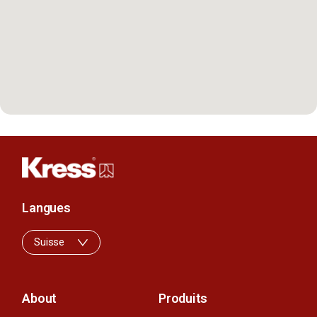
Langues
Suisse
About
Produits