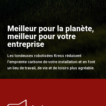
Meilleur pour la planète,
meilleur pour votre
entreprise
Les tondeuses robotisées Kress réduisent
l'empreinte carbone de votre installation et en font
un lieu de travail, de vie et de loisirs plus agréable.