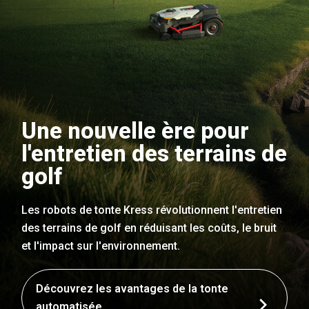
Une nouvelle ère pour
l'entretien des terrains de
golf
Les robots de tonte Kress révolutionnent l'entretien
des terrains de golf en réduisant les coûts, le bruit
et l'impact sur l'environnement.
Découvrez les avantages de la tonte
automatisée