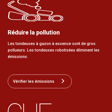
Réduire la pollution
Les tondeuses à gazon à essence sont de gros
pollueurs. Les tondeuses robotisées éliminent les
émissions.
Vérifier les émissions