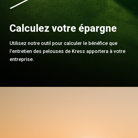
Calculez votre épargne
Utilisez notre outil pour calculer le bénéfice que
l'entretien des pelouses de Kress apportera à votre
entreprise.