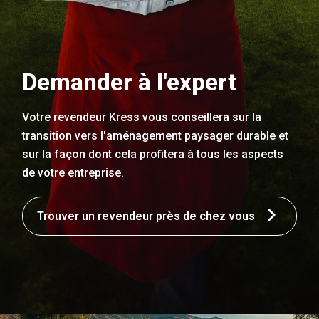
Demander à l'expert
Votre revendeur Kress vous conseillera sur la
transition vers l'aménagement paysager durable et
sur la façon dont cela profitera à tous les aspects
de votre entreprise.
Trouver un revendeur près de chez vous