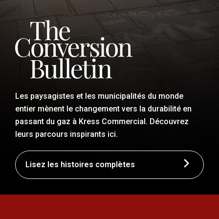
Les paysagistes et les municipalités du monde
entier mènent le changement vers la durabilité en
passant du gaz à Kress Commercial. Découvrez
leurs parcours inspirants ici.
Lisez les histoires complètes