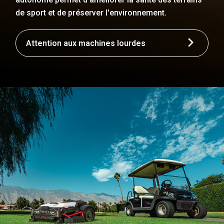
de sport et de préserver l'environnement.
Attention aux machines lourdes