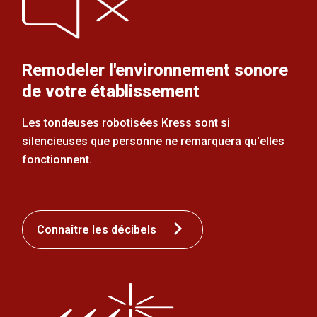
Remodeler l'environnement sonore
de votre établissement
Les tondeuses robotisées Kress sont si
silencieuses que personne ne remarquera qu'elles
fonctionnent.
Connaître les décibels