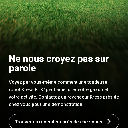
Ne nous croyez pas sur
parole
Voyez par vous-même comment une tondeuse
robot Kress RTK
peut améliorer votre gazon et
n
votre activité. Contactez un revendeur Kress près de
chez vous pour une démonstration.
Trouver un revendeur près de chez vous