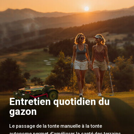
Entretien quotidien du
gazon
Le passage de la tonte manuelle à la tonte
autonome permet d'améliorer la santé des terrains