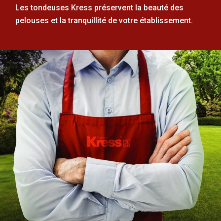
Les tondeuses Kress préservent la beauté des
pelouses et la tranquillité de votre établissement.