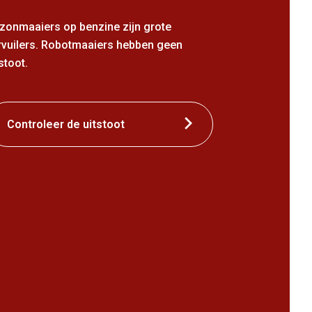
zonmaaiers op benzine zijn grote
rvuilers. Robotmaaiers hebben geen
stoot.
Controleer de uitstoot