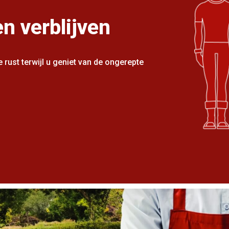
en verblijven
rust terwijl u geniet van de ongerepte