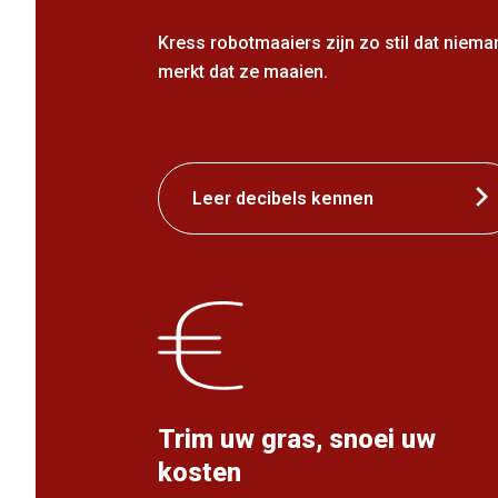
Kress robotmaaiers zijn zo stil dat niema
merkt dat ze maaien.
Leer decibels kennen
Trim uw gras, snoei uw
kosten