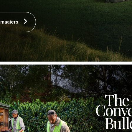
 maaiers