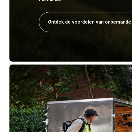
Ontdek de voordelen van onbemande