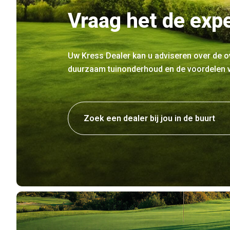
Vraag het de exp
Uw Kress Dealer kan u adviseren over de o
duurzaam tuinonderhoud en de voordelen v
Zoek een dealer bij jou in de buurt