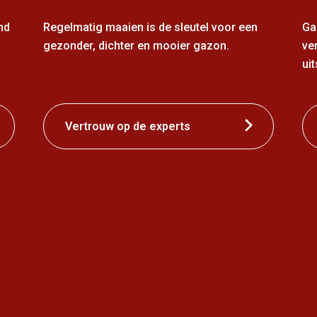
nd
Regelmatig maaien is de sleutel voor een
Ga
gezonder, dichter en mooier gazon.
ve
uit
Vertrouw op de experts