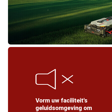
Vorm uw faciliteit's
geluidsomgeving om