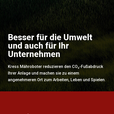
Besser für die Umwelt
und auch für Ihr
Unternehmen
Kress Mähroboter reduzieren den CO₂-Fußabdruck
Ihrer Anlage und machen sie zu einem
angenehmeren Ort zum Arbeiten, Leben und Spielen.