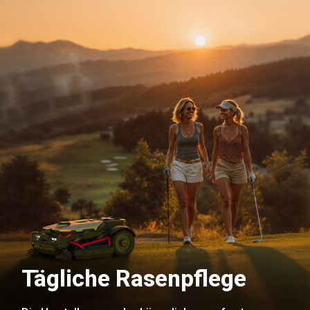
Tägliche Rasenpflege