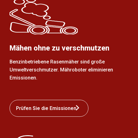
Mähen ohne zu verschmutzen
Benzinbetriebene Rasenmäher sind große
Umweltverschmutzer. Mähroboter eliminieren
Emissionen.
Prüfen Sie die Emissionen