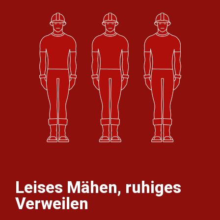
Leises Mähen, ruhiges
Verweilen