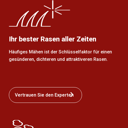
Ihr bester Rasen aller Zeiten
Häufiges Mähen ist der Schlüsselfaktor für einen
gesünderen, dichteren und attraktiveren Rasen.
Vertrauen Sie den Experten