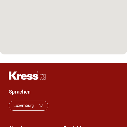
Sprachen
Luxemburg