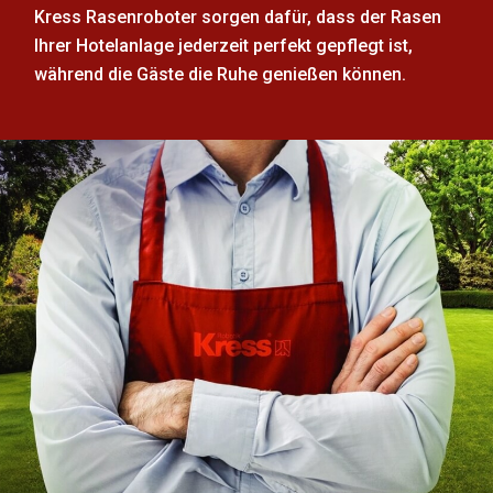
Kress Rasenroboter sorgen dafür, dass der Rasen
Ihrer Hotelanlage jederzeit perfekt gepflegt ist,
während die Gäste die Ruhe genießen können.