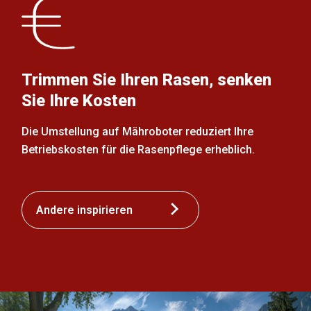
Trimmen Sie Ihren Rasen, senken
Sie Ihre Kosten
Die Umstellung auf Mähroboter reduziert Ihre
Betriebskosten für die Rasenpflege erheblich.
Andere inspirieren