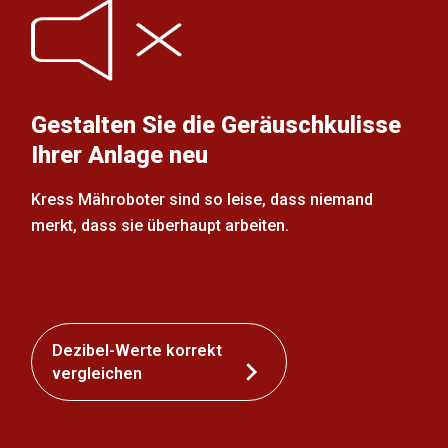
Gestalten Sie die Geräuschkulisse
Ihrer Anlage neu
Kress Mähroboter sind so leise, dass niemand
merkt, dass sie überhaupt arbeiten.
Dezibel-Werte korrekt
vergleichen