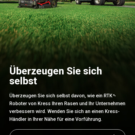
Überzeugen Sie sich
selbst
Überzeugen Sie sich selbst davon, wie ein RTK
-
n
Roboter von Kress Ihren Rasen und Ihr Unternehmen
verbessern wird. Wenden Sie sich an einen Kress-
Händler in Ihrer Nähe für eine Vorführung.