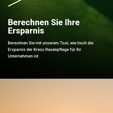
Berechnen Sie Ihre
Ersparnis
Berechnen Sie mit unserem Tool, wie hoch die
Ersparnis der Kress Rasenpflege für Ihr
Unternehmen ist.