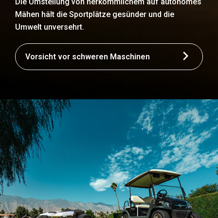
Die Umstellung von herkömmlichem auf autonomes
Mähen hält die Sportplätze gesünder und die
Umwelt unversehrt.
Vorsicht vor schweren Maschinen