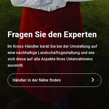
Fragen Sie den Experten
Ihr Kress-Händler berät Sie bei der Umstellung auf
eine nachhaltige Landschaftsgestaltung und wie
sich diese auf alle Aspekte Ihres Unternehmens
auswirkt.
Händler in der Nähe finden