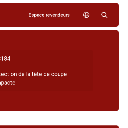
Espace revendeurs
184
ection de la tête de coupe
pacte