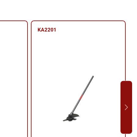
KA2201