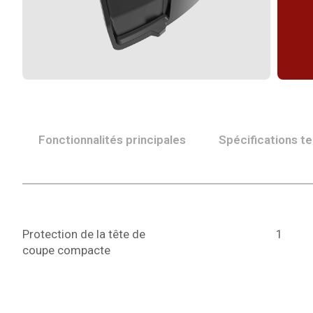
Fonctionnalités principales
Spécifications t
Protection de la tête de
1
coupe compacte