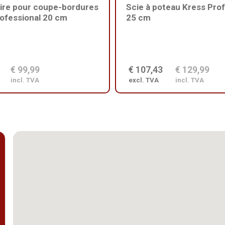
ire pour coupe-bordures
Scie à poteau Kress Prof
ofessional 20 cm
25 cm
€ 99,99
€ 107,43
€ 129,99
incl. TVA
excl. TVA
incl. TVA