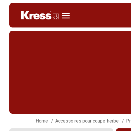
Kress
Home
Accessoires pour coupe-herbe
Pr