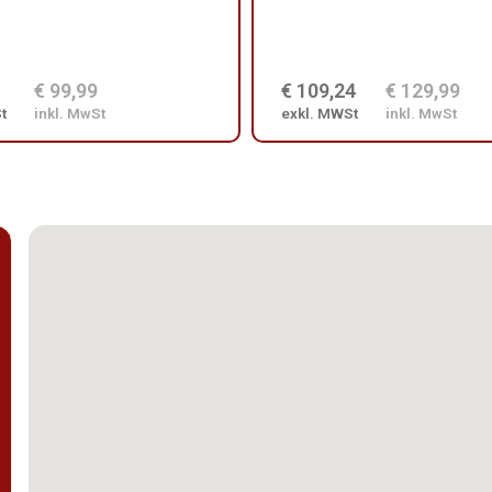
€ 99,99
€ 109,24
€ 129,99
t
inkl. MwSt
exkl. MWSt
inkl. MwSt