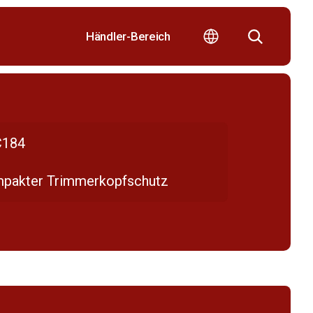
Händler-Bereich
184
pakter Trimmerkopfschutz