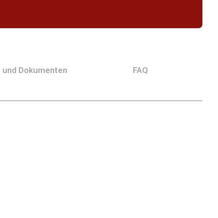
g und Dokumenten
FAQ