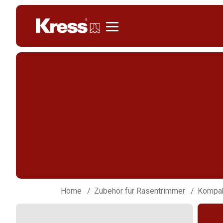
Kress
Home
Zubehör für Rasentrimmer
Kompak