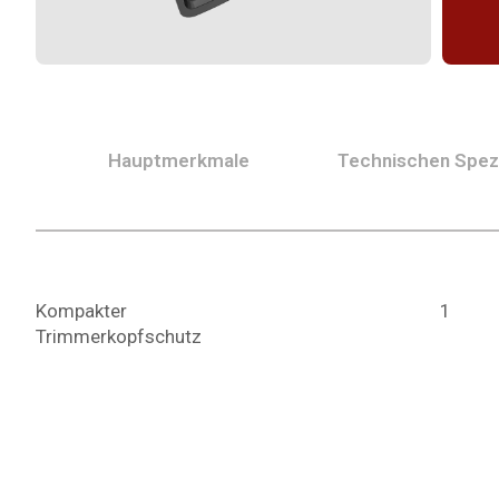
Hauptmerkmale
Technischen Spezi
Kompakter
1
Trimmerkopfschutz