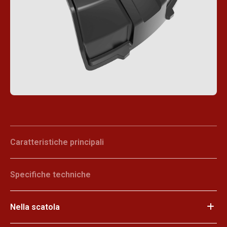
Caratteristiche principali
Specifiche techniche
Nella scatola