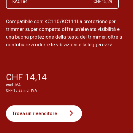
KAC184
CHF 15,29
Compatibile con: KC110/KC111La protezione per
trimmer super compatta offre un'elevata visibilità e
una buona protezione della testa del trimmer, oltre a
contribuire a ridurre le vibrazioni e la leggerezza.
CHF 14,14
escl. IVA
CHF 15,29 incl. IVA
Trova un rivenditore