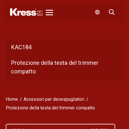
Kress
KAC184
Protezione della testa del trimmer
compatto
Home
Accessori per decespugliatori
Protezione della testa del trimmer compatto