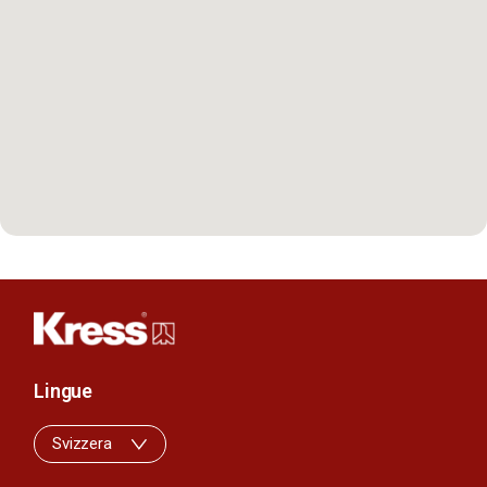
Lingue
Svizzera