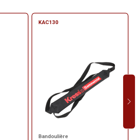
KAC130
Bandoulière