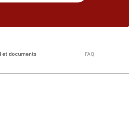
l et documents
FAQ