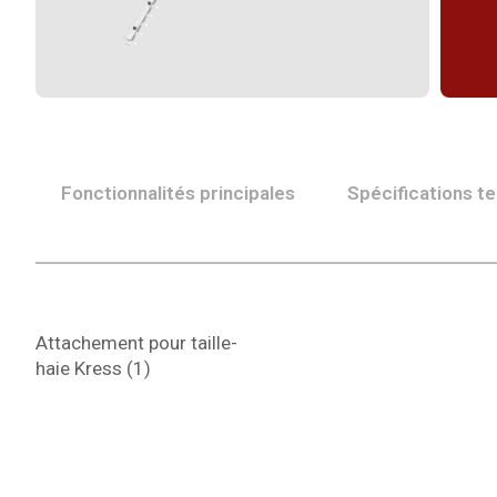
Fonctionnalités principales
Spécifications t
Attachement pour taille-
haie Kress (1)