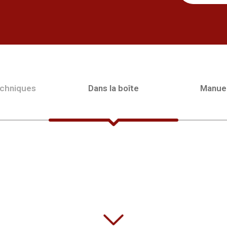
echniques
Dans la boîte
Manue