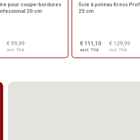
ire pour coupe-bordures
Scie à poteau Kress Prof
ofessional 20 cm
25 cm
€ 99,99
€ 111,10
€ 129,99
incl. TVA
excl. TVA
incl. TVA