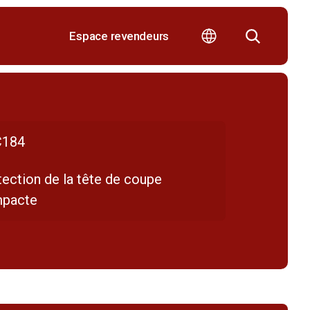
Espace revendeurs
184
ection de la tête de coupe
pacte