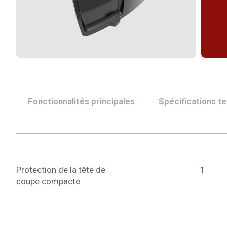
Fonctionnalités principales
Spécifications t
Protection de la tête de
1
coupe compacte