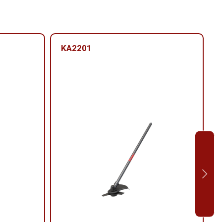
KA2201