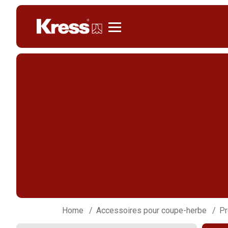
Kress
Home
Accessoires pour coupe-herbe
Pr