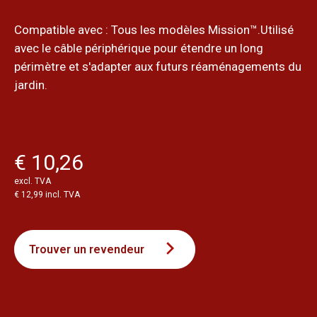
Compatible avec : Tous les modèles Mission™.Utilisé
avec le câble périphérique pour étendre un long
périmètre et s'adapter aux futurs réaménagements du
jardin.
€ 10,26
excl. TVA
€ 12,99 incl. TVA
Trouver un revendeur