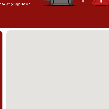
ler så længe lager haves.