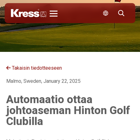
Kress
Takaisin tiedotteeseen
Malmo, Sweden, January 22, 2025
Automaatio ottaa
johtoaseman Hinton Golf
Clubilla