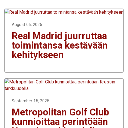
August 06, 2025
Real Madrid juurruttaa
toimintansa kestävään
kehitykseen
September 15, 2025
Metropolitan Golf Club
kunnioittaa perintöään