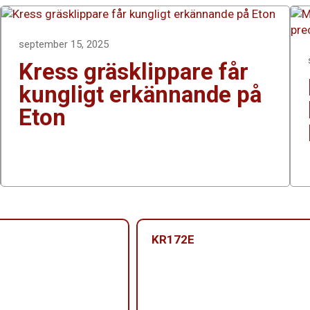
september 15, 2025
Kress gräsklippare får
kungligt erkännande på
Eton
KR172E