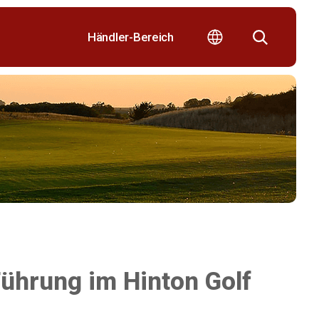
Händler-Bereich
ührung im Hinton Golf