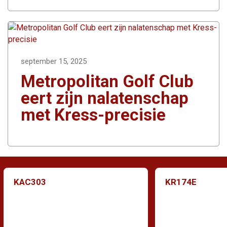
september 15, 2025
Metropolitan Golf Club
eert zijn nalatenschap
met Kress-precisie
KAC303
KR174E