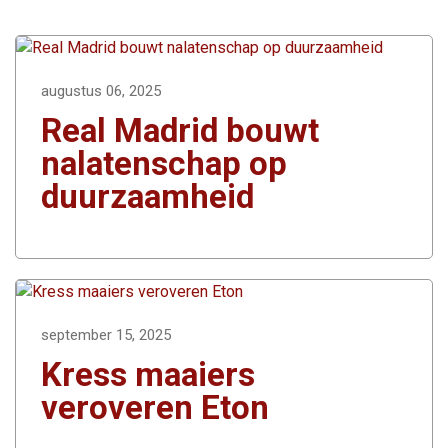
augustus 06, 2025
Real Madrid bouwt
nalatenschap op
duurzaamheid
september 15, 2025
Kress maaiers
veroveren Eton