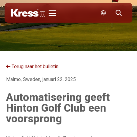
Kress
Terug naar het bulletin
Malmo, Sweden, januari 22, 2025
Automatisering geeft
Hinton Golf Club een
voorsprong