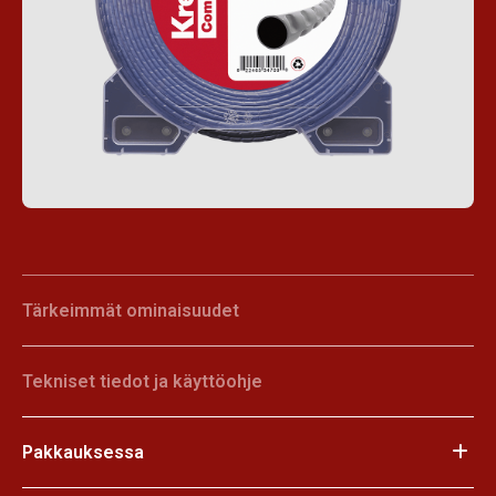
Tärkeimmät ominaisuudet
Tekniset tiedot ja käyttöohje
Pakkauksessa