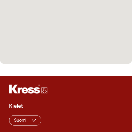
Kielet
Suomi