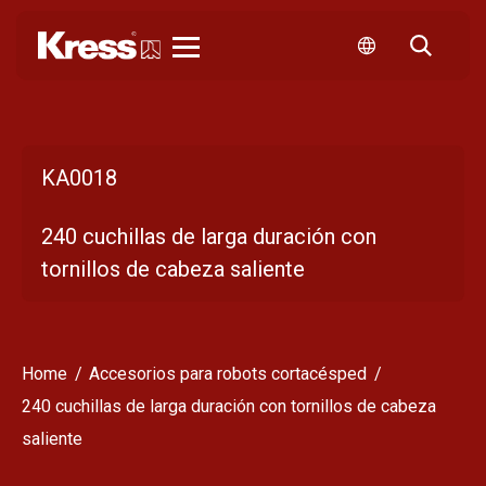
Kress
KA0018
240 cuchillas de larga duración con
tornillos de cabeza saliente
Home
Accesorios para robots cortacésped
240 cuchillas de larga duración con tornillos de cabeza
saliente