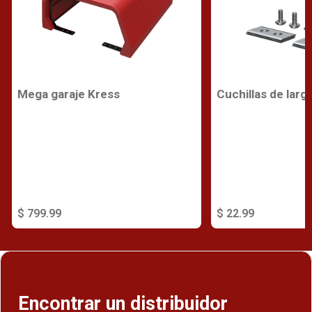
Mega garaje Kress
Cuchillas de larg
$ 799.99
$ 22.99
Encontrar un distribuidor