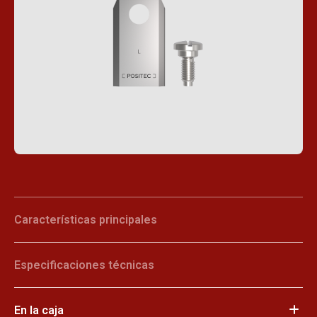
Características principales
Especificaciones técnicas
En la caja