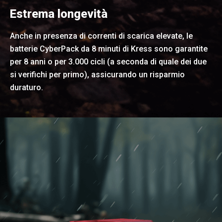
Estrema longevità
Anche in presenza di correnti di scarica elevate, le
batterie CyberPack da 8 minuti di Kress sono garantite
per 8 anni o per 3.000 cicli (a seconda di quale dei due
si verifichi per primo), assicurando un risparmio
duraturo.