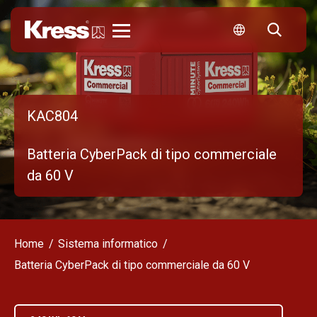
Kress
KAC804
Batteria CyberPack di tipo commerciale
da 60 V
Home
Sistema informatico
Batteria CyberPack di tipo commerciale da 60 V