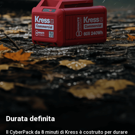
Durata definita
Il CyberPack da 8 minuti di Kress è costruito per durare