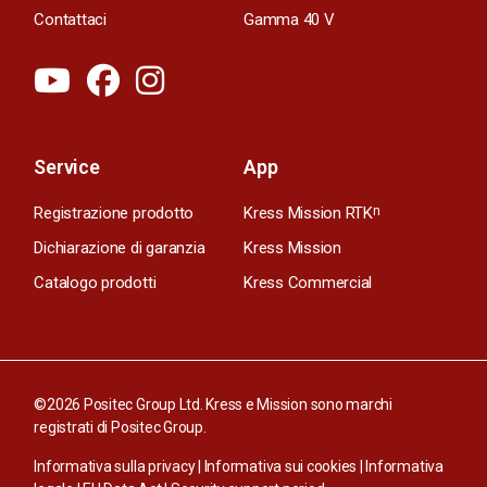
Contattaci
Gamma 40 V
Service
App
Registrazione prodotto
Kress Mission RTK
n
Dichiarazione di garanzia
Kress Mission
Catalogo prodotti
Kress Commercial
©2026 Positec Group Ltd. Kress e Mission sono marchi
registrati di Positec Group.
Informativa sulla privacy
|
Informativa sui cookies
|
Informativa