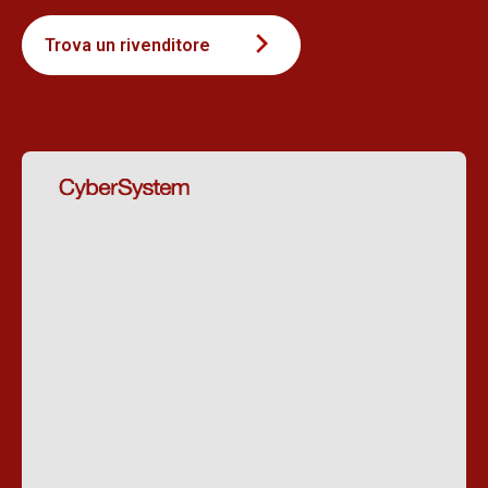
Trova un rivenditore