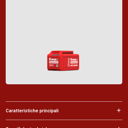
Caratteristiche principali