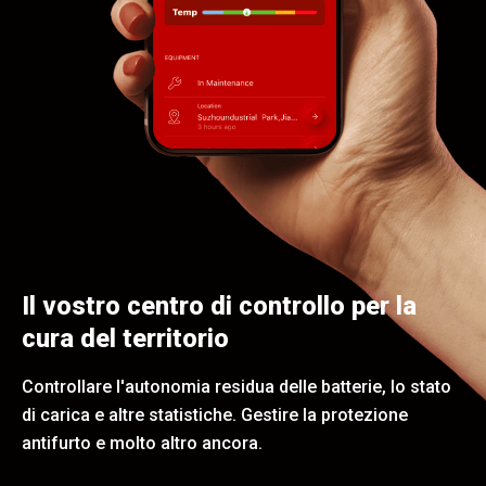
Il vostro centro di controllo per la
cura del territorio
Controllare l'autonomia residua delle batterie, lo stato
di carica e altre statistiche. Gestire la protezione
antifurto e molto altro ancora.