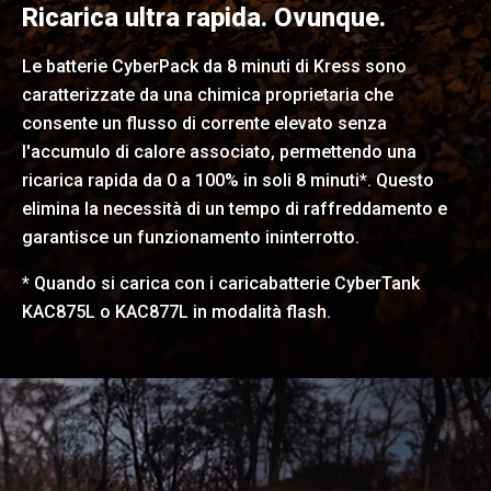
Ricarica ultra rapida. Ovunque.
Le batterie CyberPack da 8 minuti di Kress sono
caratterizzate da una chimica proprietaria che
consente un flusso di corrente elevato senza
l'accumulo di calore associato, permettendo una
ricarica rapida da 0 a 100% in soli 8 minuti*. Questo
elimina la necessità di un tempo di raffreddamento e
garantisce un funzionamento ininterrotto.
* Quando si carica con i caricabatterie CyberTank
KAC875L o KAC877L in modalità flash.