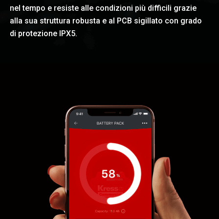
nel tempo e resiste alle condizioni più difficili grazie
alla sua struttura robusta e al PCB sigillato con grado
di protezione IPX5.