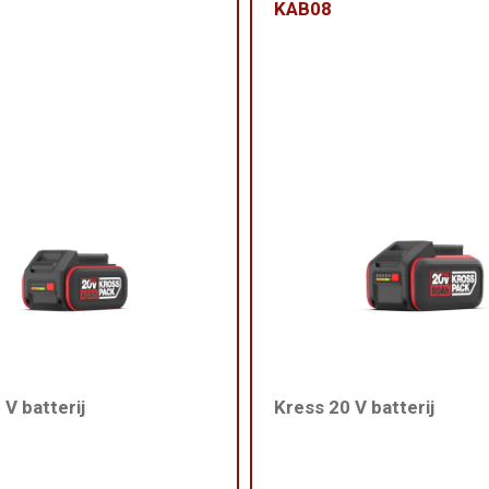
KAB08
 V batterij
Kress 20 V batterij