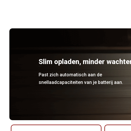
Slim opladen, minder wachte
Past zich automatisch aan de
snellaadcapaciteiten van je batterij aan.