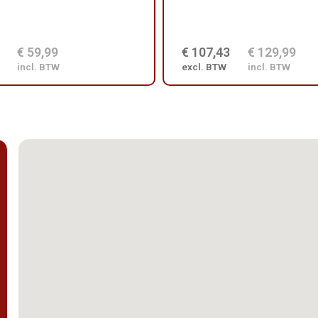
€ 59,99
€ 107,43
€ 129,99
incl. BTW
excl. BTW
incl. BTW