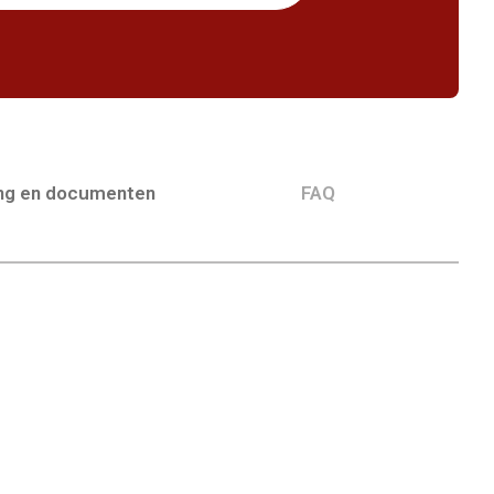
ing en documenten
FAQ