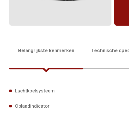
Belangrijkste kenmerken
Technische spec
Luchtkoelsysteem
Oplaadindicator