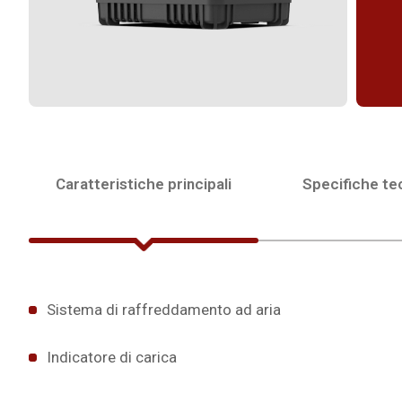
Caratteristiche principali
Specifiche te
Sistema di raffreddamento ad aria
Indicatore di carica