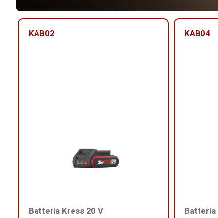
KAB02
KAB04
Batteria Kress 20 V
Batteria