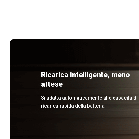
Ricarica intelligente, meno
attese
Si adatta automaticamente alle capacità di
ricarica rapida della batteria.