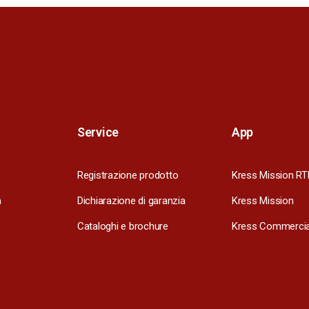
Service
App
Registrazione prodotto
Kress Mission RT
m
Dichiarazione di garanzia
Kress Mission
Cataloghi e brochure
Kress Commercia