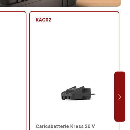
KAC02
Caricabatterie Kress 20 V