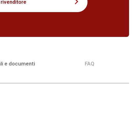
 rivenditore
li e documenti
FAQ