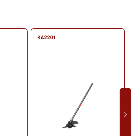
KA2201