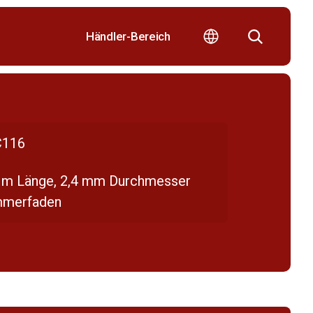
Händler-Bereich
116
 m Länge, 2,4 mm Durchmesser
mmerfaden