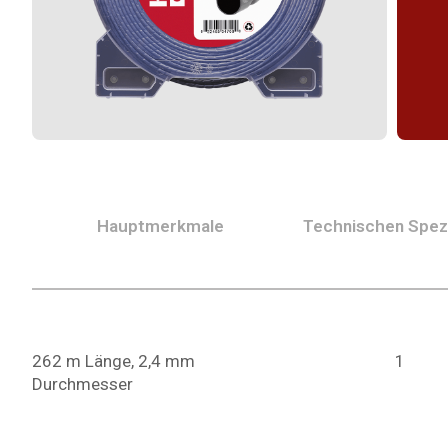
Hauptmerkmale
Technischen Spezi
262 m Länge, 2,4 mm
1
Durchmesser