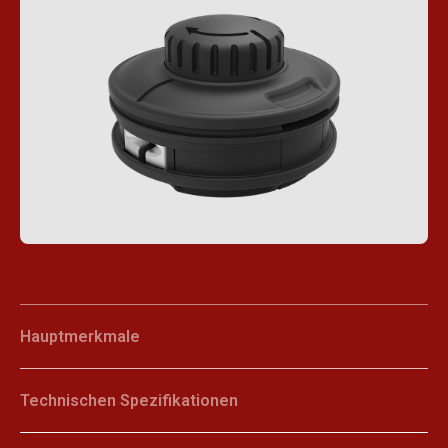
Hauptmerkmale
Technischen Spezifikationen