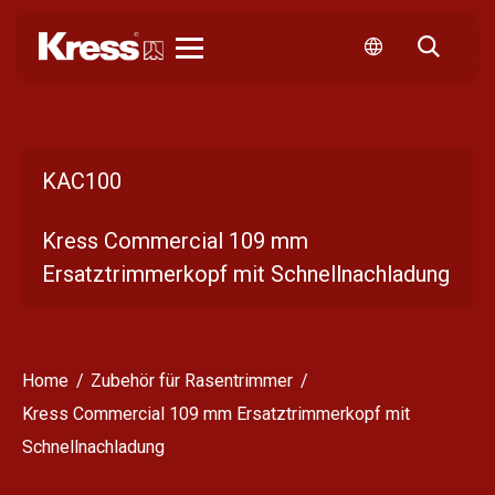
Kress
KAC100
Kress Commercial 109 mm
Ersatztrimmerkopf mit Schnellnachladung
Home
Zubehör für Rasentrimmer
Kress Commercial 109 mm Ersatztrimmerkopf mit
Schnellnachladung