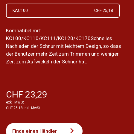
KAC100
CHF 25,18
Kompatibel mit:
KC100/KC110/KC111/KC120/KC170Schnelles
Nachladen der Schnur mit leichtem Design, so dass
der Benutzer mehr Zeit zum Trimmen und weniger
Zeit zum Aufwickeln der Schnur hat.
CHF 23,29
exkl. MWSt
CHF 25,18 inkl. MwSt
Finde einen Händler