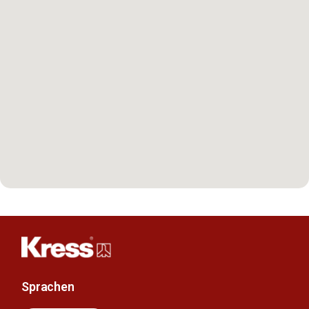
Sprachen