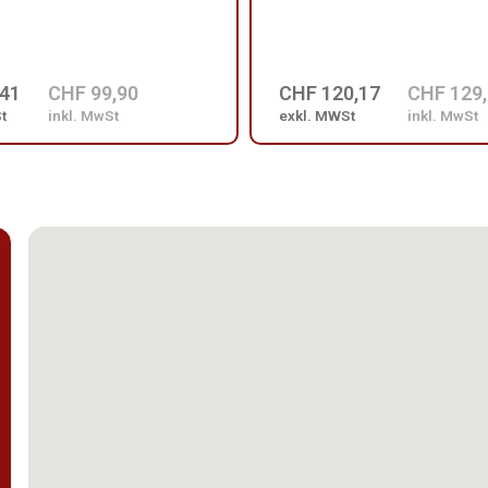
,41
CHF 99,90
CHF 120,17
CHF 129
t
inkl. MwSt
exkl. MWSt
inkl. MwSt