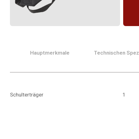
Hauptmerkmale
Technischen Spezi
Schulterträger
1