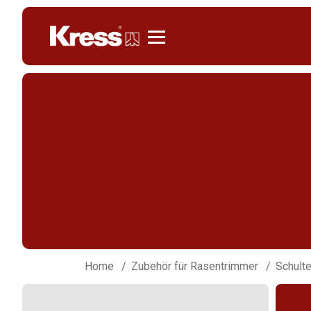
Kress
Home
Zubehör für Rasentrimmer
Schulte