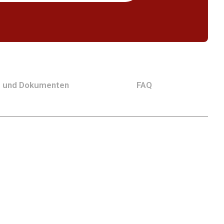
g und Dokumenten
FAQ