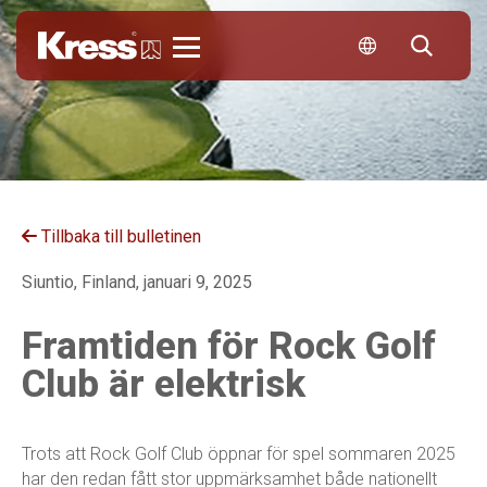
Kress
Tillbaka till bulletinen
Siuntio, Finland, januari 9, 2025
Framtiden för Rock Golf
Club är elektrisk
Trots att Rock Golf Club öppnar för spel sommaren 2025
har den redan fått stor uppmärksamhet både nationellt