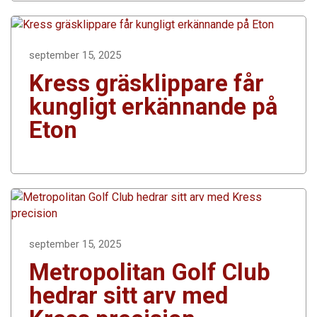
september 15, 2025
Kress gräsklippare får
kungligt erkännande på
Eton
september 15, 2025
Metropolitan Golf Club
hedrar sitt arv med