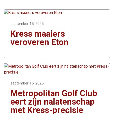
september 15, 2025
Kress maaiers
veroveren Eton
september 15, 2025
Metropolitan Golf Club
eert zijn nalatenschap
met Kress-precisie