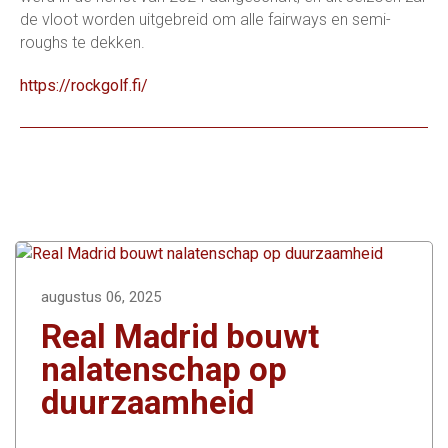
de vloot worden uitgebreid om alle fairways en semi-
roughs te dekken.
https://rockgolf.fi/
augustus 06, 2025
Real Madrid bouwt
nalatenschap op
duurzaamheid