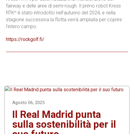
fairway e delle aree di semi-rough. Il primo robot Kress
RTKⁿ è stato introdotto nell’autunno del 2024, e nella
stagione successiva la flotta verrà ampliata per coprire
l’intero campo.
https://rockgolf.fi/
Agosto 06, 2025
Il Real Madrid punta
sulla sostenibilità per il