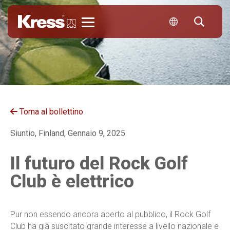
KRESS
Torna al bollettino
Siuntio, Finland, Gennaio 9, 2025
Il futuro del Rock Golf
Club è elettrico
Pur non essendo ancora aperto al pubblico, il Rock Golf
Club ha già suscitato grande interesse a livello nazionale e