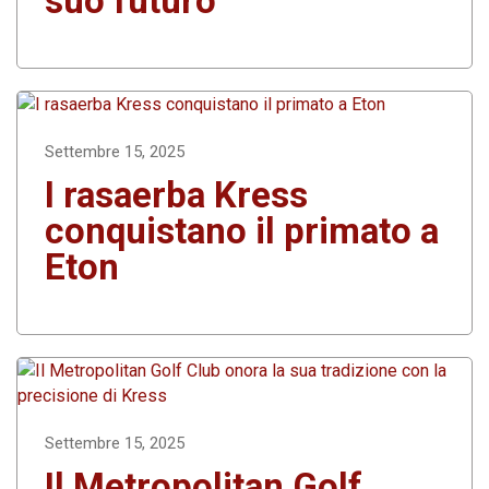
suo futuro
Settembre 15, 2025
I rasaerba Kress
conquistano il primato a
Eton
Settembre 15, 2025
Il Metropolitan Golf