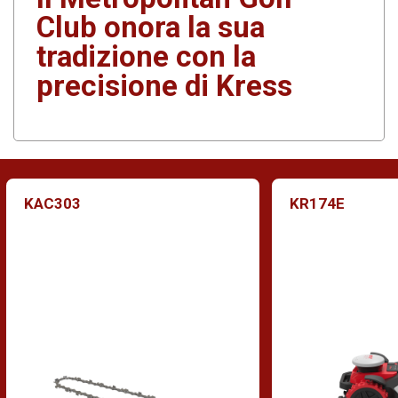
Club onora la sua
tradizione con la
precisione di Kress
KAC303
KR174E