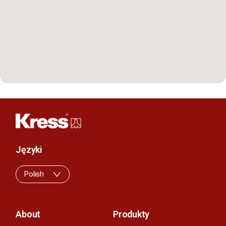
Języki
Polish
About
Produkty