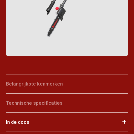
Belangrijkste kenmerken
Technische specificaties
In de doos