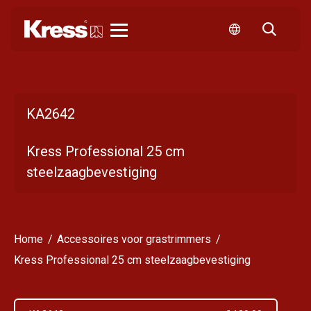
Kress
KA2642
Kress Professional 25 cm
steelzaagbevestiging
Home
Accessoires voor grastrimmers
Kress Professional 25 cm steelzaagbevestiging