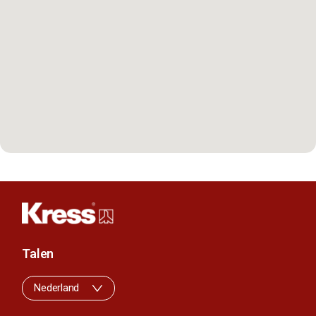
Talen
Nederland