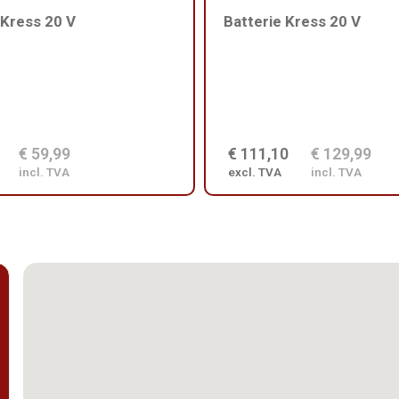
 Kress 20 V
Batterie Kress 20 V
€ 59,99
€ 111,10
€ 129,99
incl. TVA
excl. TVA
incl. TVA