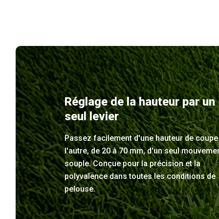
Réglage de la hauteur par un
seul levier
Passez facilement d'une hauteur de coupe
l'autre, de 20 à 70 mm, d'un seul mouveme
souple. Conçue pour la précision et la
polyvalence dans toutes les conditions de
pelouse.