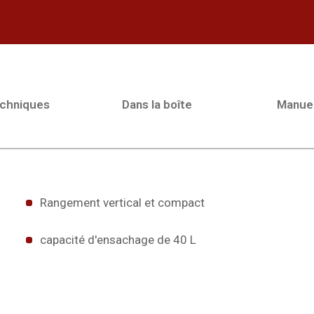
echniques
Dans la boîte
Manue
Rangement vertical et compact
capacité d'ensachage de 40 L