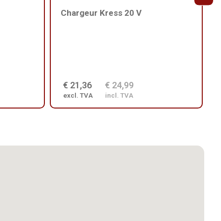
Chargeur Kress 20 V
€ 21,36
€ 24,99
excl. TVA
incl. TVA