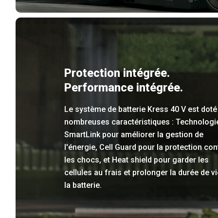
Protection intégrée.
Performance intégrée.
Le système de batterie Kress 40 V est doté
nombreuses caractéristiques : Technologi
SmartLink pour améliorer la gestion de
l'énergie, Cell Guard pour la protection con
les chocs, et Heat shield pour garder les
cellules au frais et prolonger la durée de v
la batterie.