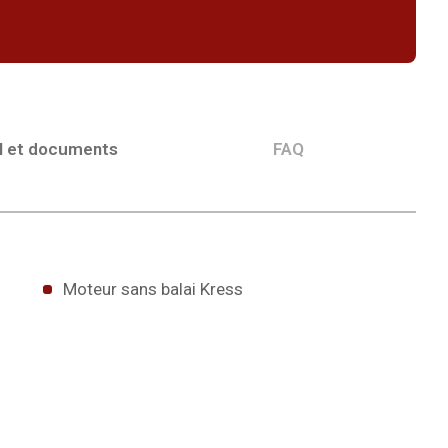
l et documents
FAQ
Moteur sans balai Kress