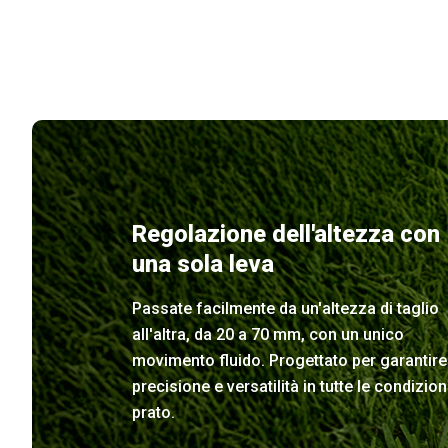
Regolazione dell'altezza con
una sola leva
Passate facilmente da un'altezza di taglio
all'altra, da 20 a 70 mm, con un unico
movimento fluido. Progettato per garantire
precisione e versatilità in tutte le condizion
prato.