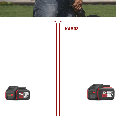
KAB08