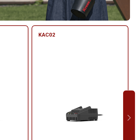
KAC02