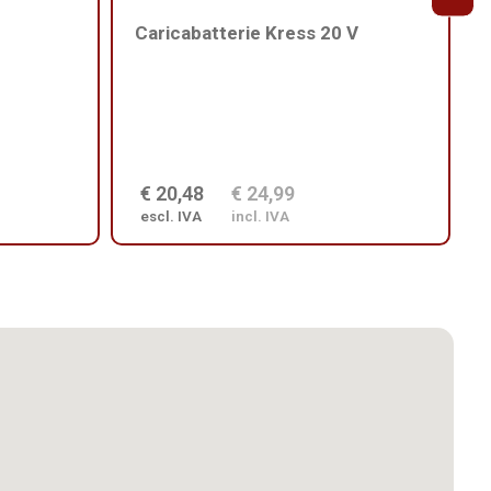
Caricabatterie Kress 20 V
€ 20,48
€ 24,99
escl. IVA
incl. IVA