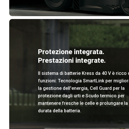
Protezione integrata.
Prestazioni integrate.
Il sistema di batterie Kress da 40 V è ricco 
funzioni: Tecnologia SmartLink per miglior
la gestione dell'energia, Cell Guard per la
protezione dagli urti e Scudo termico per
mantenere fresche le celle e prolungare la
durata della batteria.