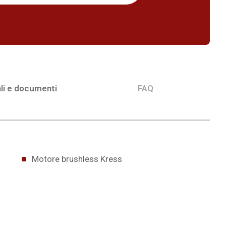
li e documenti
FAQ
Motore brushless Kress