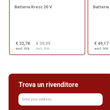
Batteria Kress 20 V
Batteria
€ 32,78
€ 39,99
€ 49,17
escl. IVA
incl. IVA
escl. IVA
Trova un rivenditore