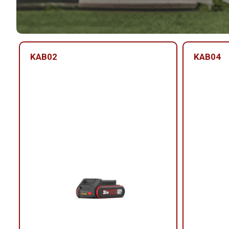
KAB02
KAB04