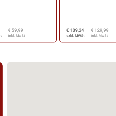
€ 59,99
€ 109,24
€ 129,99
t
inkl. MwSt
exkl. MWSt
inkl. MwSt