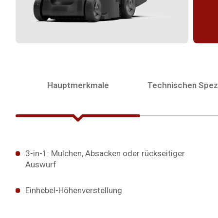
Hauptmerkmale
Technischen Spezi
3-in-1: Mulchen, Absacken oder rückseitiger
Auswurf
Einhebel-Höhenverstellung