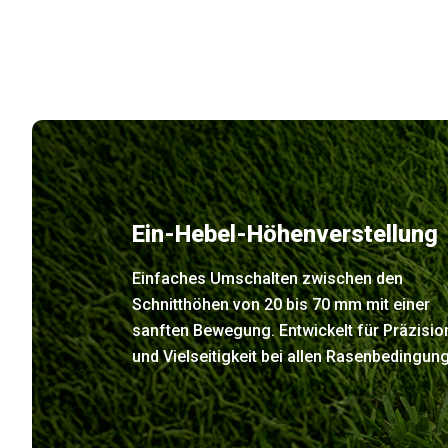
Ein-Hebel-Höhenverstellung
Einfaches Umschalten zwischen den
Schnitthöhen von 20 bis 70 mm mit einer
sanften Bewegung. Entwickelt für Präzisio
und Vielseitigkeit bei allen Rasenbedingun