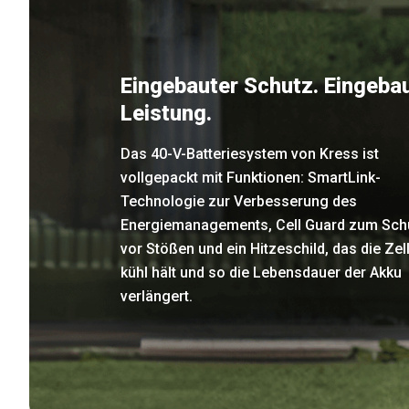
Eingebauter Schutz. Eingeba
Leistung.
Das 40-V-Batteriesystem von Kress ist
vollgepackt mit Funktionen: SmartLink-
Technologie zur Verbesserung des
Energiemanagements, Cell Guard zum Sch
vor Stößen und ein Hitzeschild, das die Zel
kühl hält und so die Lebensdauer der Akku
verlängert.