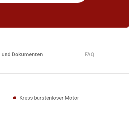
g und Dokumenten
FAQ
Kress bürstenloser Motor