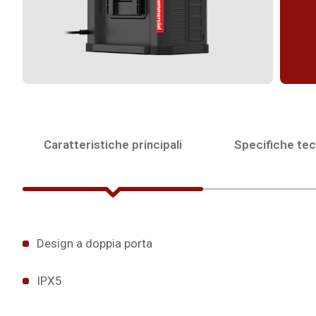
Caratteristiche principali
Specifiche te
Design a doppia porta
IPX5