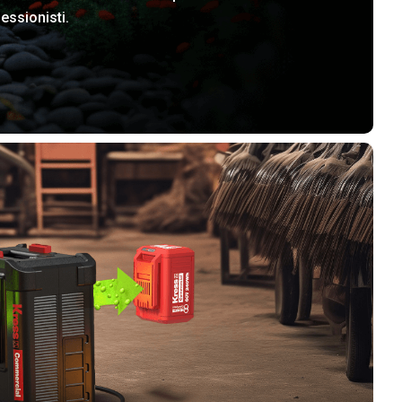
essionisti.