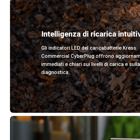
Intelligenza di ricarica intuiti
Gli indicatori LED del caricabatterie Kress
Commercial CyberPlug offrono aggiornam
immediati e chiari sui livelli di carica e sulla
diagnostica.