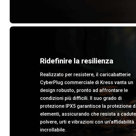
Ridefinire la resilienza
Realizzato per resistere, il caricabatterie
CyberPlug commerciale di Kress vanta un
design robusto, pronto ad affrontare le
condizioni più difficili. Il suo grado di
protezione IPX5 garantisce la protezione d
elementi, assicurando che resista a cadute
polvere, urti e vibrazioni con un'affidabilità
incrollabile.