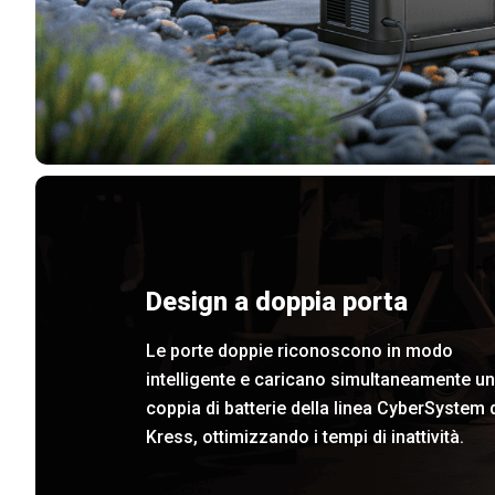
Design a doppia porta
Le porte doppie riconoscono in modo
intelligente e caricano simultaneamente u
coppia di batterie della linea CyberSystem 
Kress, ottimizzando i tempi di inattività.