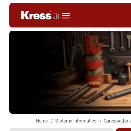
Kress
Home
Sistema informatico
Caricabatter