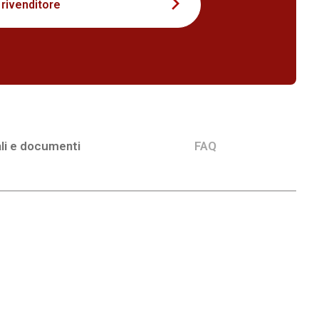
 rivenditore
li e documenti
FAQ