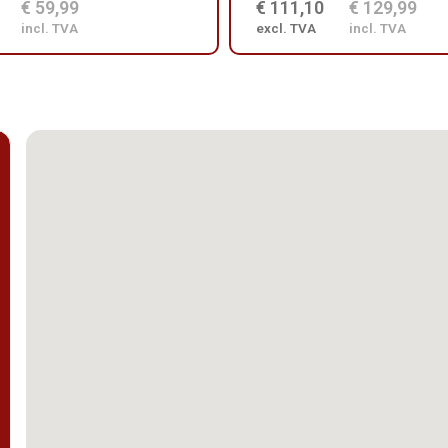
€ 59,99
€ 111,10
€ 129,99
incl. TVA
excl. TVA
incl. TVA