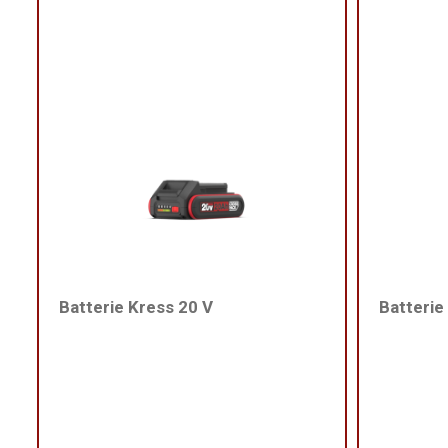
Batterie Kress 20 V
Batterie