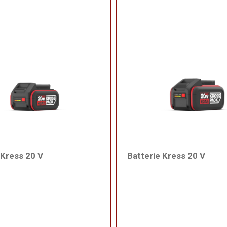
 Kress 20 V
Batterie Kress 20 V