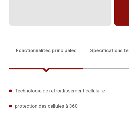
Fonctionnalités principales
Spécifications t
Technologie de refroidissement cellulaire
protection des cellules à 360