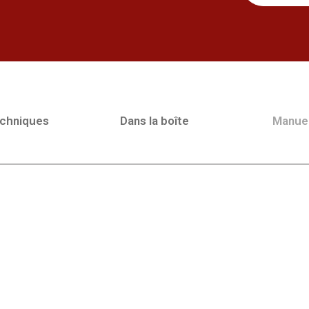
echniques
Dans la boîte
Manue