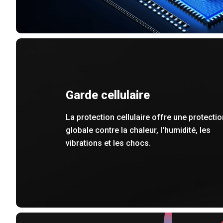
Garde cellulaire
La protection cellulaire offre une protectio
globale contre la chaleur, l'humidité, les
vibrations et les chocs.