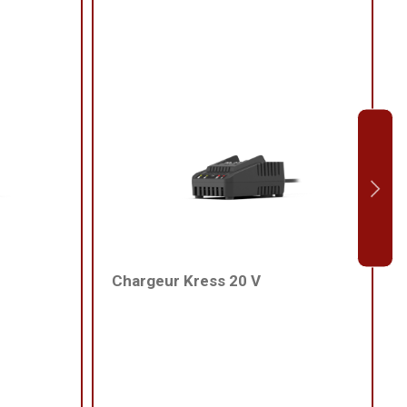
Chargeur Kress 20 V