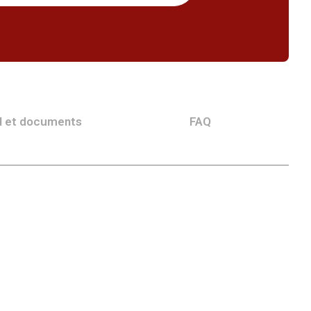
l et documents
FAQ