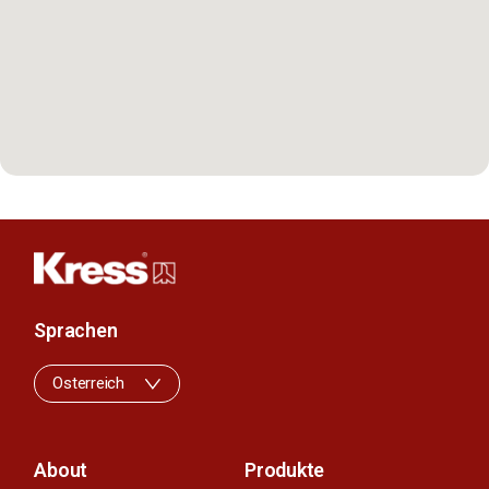
Sprachen
Osterreich
About
Produkte