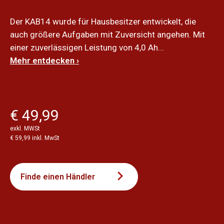
Der KAB14 wurde für Hausbesitzer entwickelt, die
auch größere Aufgaben mit Zuversicht angehen. Mit
einer zuverlässigen Leistung von 4,0 Ah...
Mehr entdecken ›
€ 49,99
exkl. MWSt
€ 59,99 inkl. MwSt
Finde einen Händler