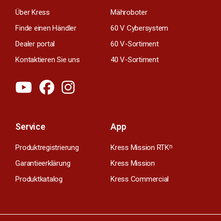
Über Kress
Mähroboter
Finde einen Händler
60 V Cybersystem
Dealer portal
60 V-Sortiment
Kontaktieren Sie uns
40 V-Sortiment
Service
App
Produktregistrierung
Kress Mission RTK
n
Garantieerklärung
Kress Mission
Produktkatalog
Kress Commercial