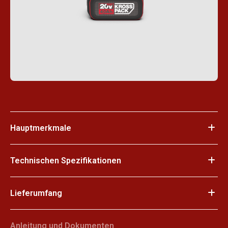
Hauptmerkmale
Technischen Spezifikationen
Lieferumfang
Anleitung und Dokumenten