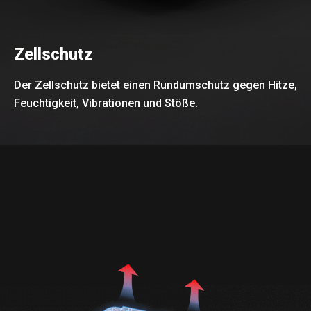
Zellschutz
Der Zellschutz bietet einen Rundumschutz gegen Hitze,
Feuchtigkeit, Vibrationen und Stöße.