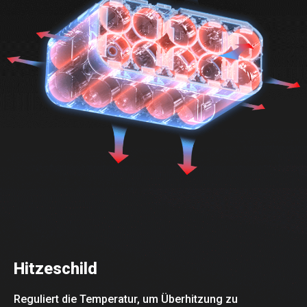
Hitzeschild
Reguliert die Temperatur, um Überhitzung zu