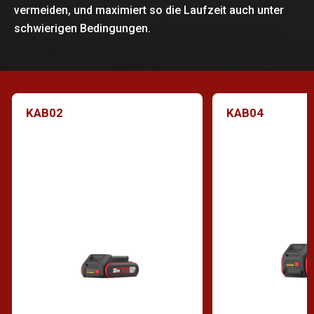
vermeiden, und maximiert so die Laufzeit auch unter
schwierigen Bedingungen.
KAB02
KAB04