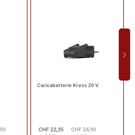
Caricabatterie Kress 20 V
,90
CHF 22,35
CHF 24,90