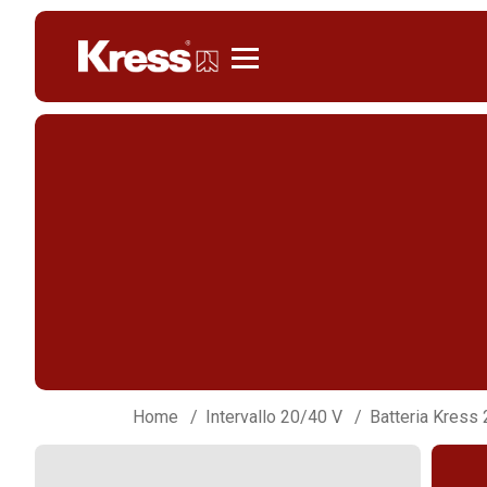
Kress
Home
Intervallo 20/40 V
Batteria Kress 