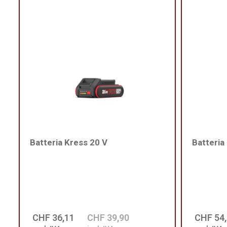
Batteria Kress 20 V
Batteria
CHF 36,11
CHF 39,90
CHF 54