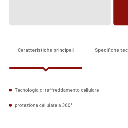
Caratteristiche principali
Specifiche te
Tecnologia di raffreddamento cellulare
protezione cellulare a 360°