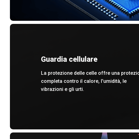
Guardia cellulare
La protezione delle celle offre una protezi
completa contro il calore, l'umidità, le
vibrazioni e gli urti.