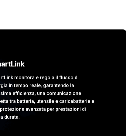
artLink
tLink monitora e regola il flusso di
gia in tempo reale, garantendo la
sima efficienza, una comunicazione
etta tra batteria, utensile e caricabatterie e
protezione avanzata per prestazioni di
a durata.