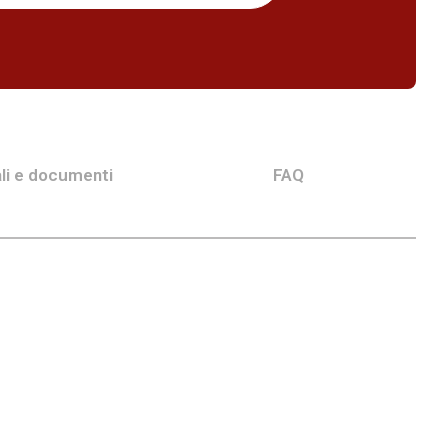
li e documenti
FAQ