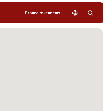
Espace revendeurs