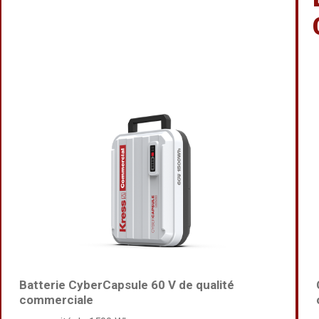
Batterie CyberCapsule 60 V de qualité
commerciale