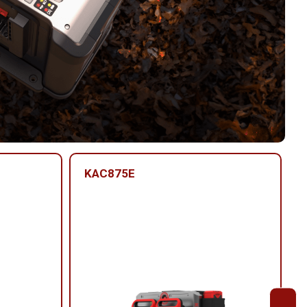
KAC875E