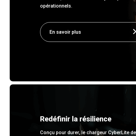
opérationnels.
En savoir plus
Redéfinir la résilience
Conçu pour durer, le chargeur CyberLite de