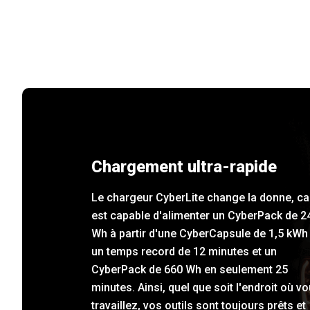
Chargement ultra-rapide
Le chargeur CyberLite change la donne, car
est capable d'alimenter un CyberPack de 2
Wh à partir d'une CyberCapsule de 1,5 kWh
un temps record de 12 minutes et un
CyberPack de 660 Wh en seulement 25
minutes. Ainsi, quel que soit l'endroit où v
travaillez, vos outils sont toujours prêts et