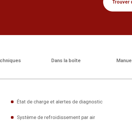
Trouver 
echniques
Dans la boîte
Manue
État de charge et alertes de diagnostic
Système de refroidissement par air