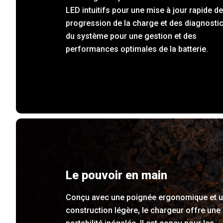
LED intuitifs pour une mise à jour rapide de
progression de la charge et des diagnosti
du système pour une gestion et des
performances optimales de la batterie.
Le pouvoir en main
Conçu avec une poignée ergonomique et 
construction légère, le chargeur offre une