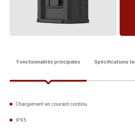
Fonctionnalités principales
Spécifications t
Chargement en courant continu
IPX5