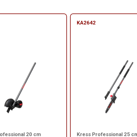
KA2642
ofessional 20 cm
Kress Professional 25 c