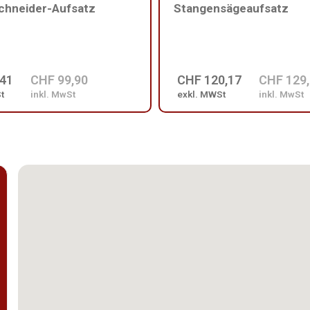
chneider-Aufsatz
Stangensägeaufsatz
,41
CHF 99,90
CHF 120,17
CHF 129
t
inkl. MwSt
exkl. MWSt
inkl. MwSt