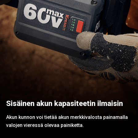
Sisäinen akun kapasiteetin ilmaisin
Akun kunnon voi tietää akun merkkivalosta painamalla
valojen vieressä olevaa painiketta.