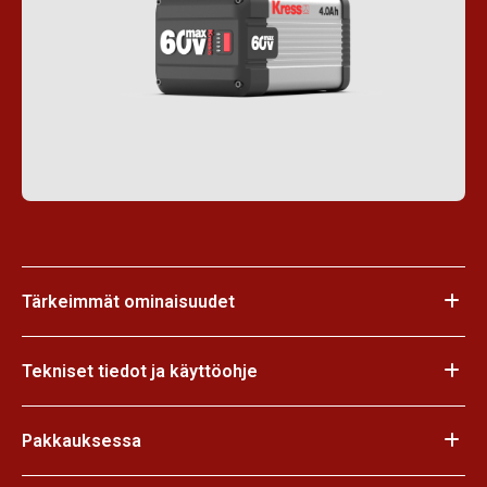
Tärkeimmät ominaisuudet
Tekniset tiedot ja käyttöohje
Pakkauksessa