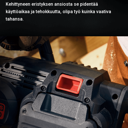
Kehittyneen eristyksen ansiosta se pidentää
käyttöaikaa ja tehokkuutta, olipa työ kuinka vaativa
tahansa.