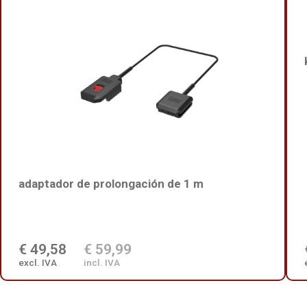
adaptador de prolongación de 1 m
€ 49,58
€ 59,99
excl. IVA
incl. IVA