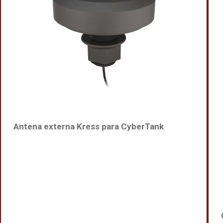
Antena externa Kress para CyberTank