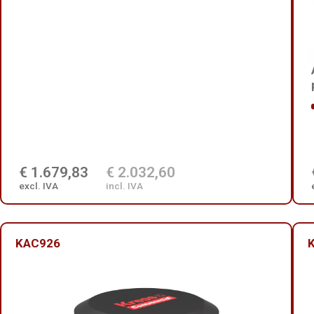
€ 1.679,83
€ 2.032,60
excl. IVA
incl. IVA
KAC926