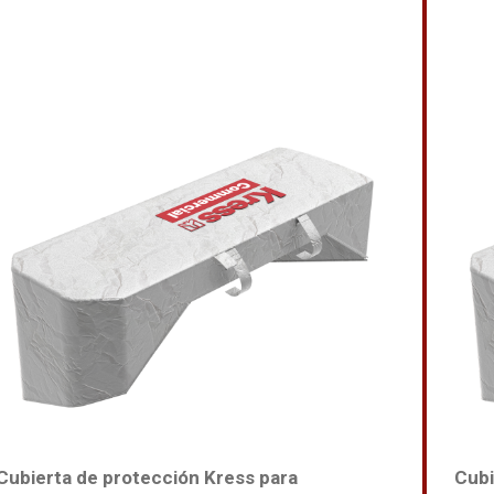
Cubierta de protección Kress para
Cubi