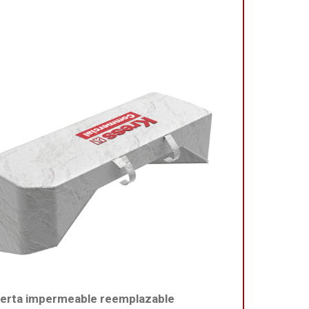
erta impermeable reemplazable