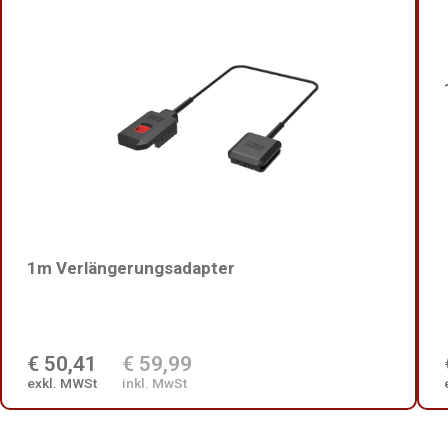
1m Verlängerungsadapter
€ 50,41
€ 59,99
exkl. MWSt
inkl. MwSt