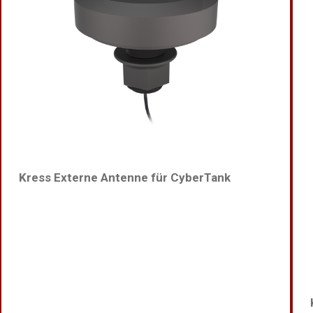
Kress Externe Antenne für CyberTank