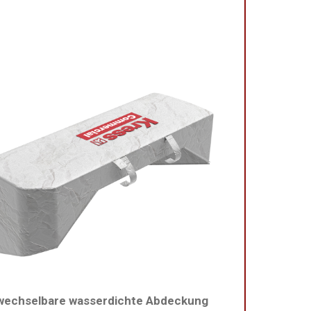
wechselbare wasserdichte Abdeckung