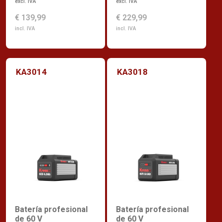
excl. IVA
excl. IVA
€ 139,99
€ 229,99
incl. IVA
incl. IVA
KA3014
KA3018
Batería profesional
Batería profesional
de 60 V
de 60 V