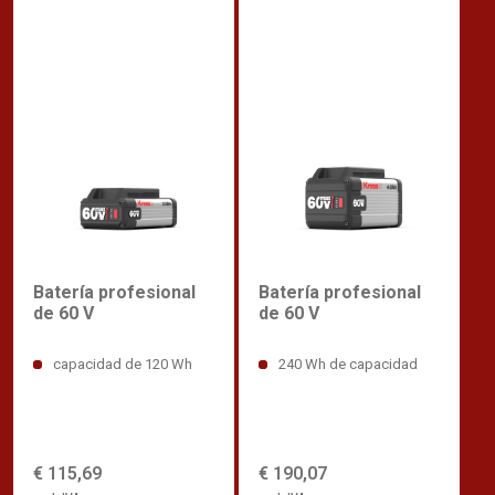
Batería profesional
Batería profesional
de 60 V
de 60 V
capacidad de 120 Wh
240 Wh de capacidad
€ 115,69
€ 190,07