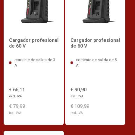
Cargador profesional
Cargador profesional
de 60 V
de 60 V
corriente de salida de 3
corriente de salida de 5
A
A
€ 66,11
€ 90,90
excl. IVA
excl. IVA
€ 79,99
€ 109,99
incl. IVA
incl. IVA