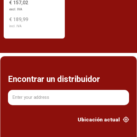
€ 157,02
excl. IVA
€ 189,99
incl. IVA
Encontrar un distribuidor
Ubicación actual