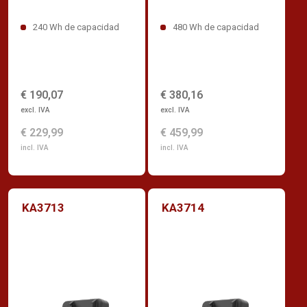
240 Wh de capacidad
480 Wh de capacidad
€ 190,07
€ 380,16
excl. IVA
excl. IVA
€ 229,99
€ 459,99
incl. IVA
incl. IVA
KA3713
KA3714