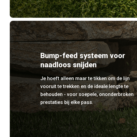
Bump-feed systeem voor
naadloos snijden
Je hoeft alleen maar te tikken om de lijn
vooruit te trekken en de ideale lengte te
behouden - voor soepele, ononderbroken
prestaties bij elke pass.