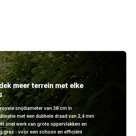
dek meer terrein met elke
s
royale snijdiameter van 38 cm in
binatie met een dubbele draad van 2,4 mm
kt snel werk van grote oppervlakken en
 gras - voor een schoon en efficiënt