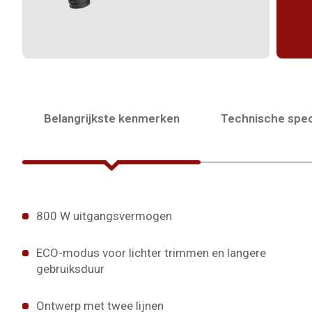
Belangrijkste kenmerken
Technische spec
800 W uitgangsvermogen
ECO-modus voor lichter trimmen en langere
gebruiksduur
Ontwerp met twee lijnen