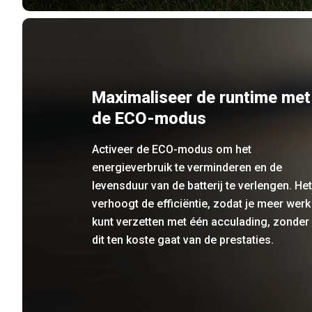
Maximaliseer de runtime met
de ECO-modus
Activeer de ECO-modus om het
energieverbruik te verminderen en de
levensduur van de batterij te verlengen. Het
verhoogt de efficiëntie, zodat je meer werk
kunt verzetten met één acculading, zonder
dit ten koste gaat van de prestaties.