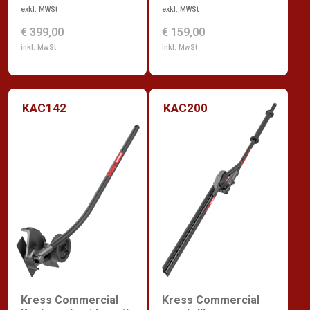
exkl. MWSt
exkl. MWSt
€ 399,00
€ 159,00
inkl. MwSt
inkl. MwSt
KAC142
KAC200
Kress Commercial
Kress Commercial