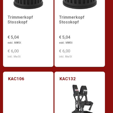
Trimmerkopf
Trimmerkopf
Stosskopf
Stosskopf
€ 5,04
€ 5,04
exkl. MWSt
exkl. MWSt
€ 6,00
€ 6,00
inkl. MwSt
inkl. MwSt
KAC106
KAC132