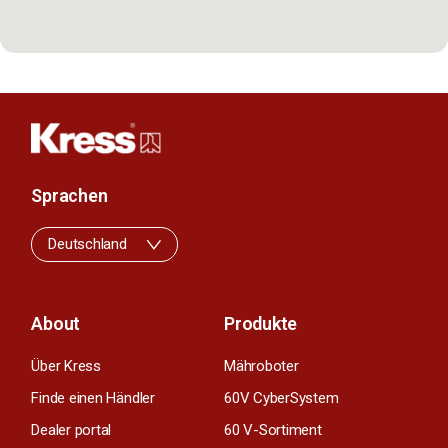
Sprachen
Deutschland
About
Produkte
Über Kress
Mähroboter
Finde einen Händler
60V CyberSystem
Dealer portal
60 V-Sortiment