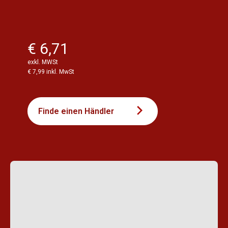
€ 6,71
exkl. MWSt
€ 7,99 inkl. MwSt
Finde einen Händler