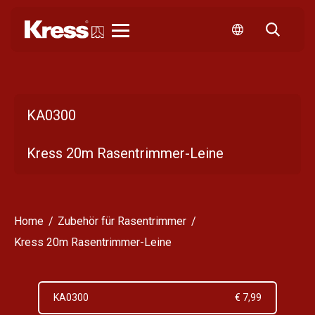
Kress
KA0300
Kress 20m Rasentrimmer-Leine
Home
Zubehör für Rasentrimmer
Kress 20m Rasentrimmer-Leine
KA0300
€ 7,99