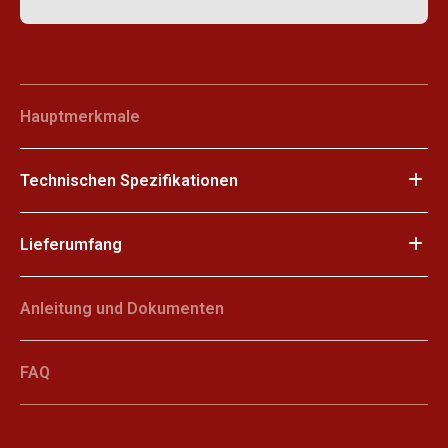
Hauptmerkmale
Technischen Spezifikationen
Lieferumfang
Anleitung und Dokumenten
FAQ